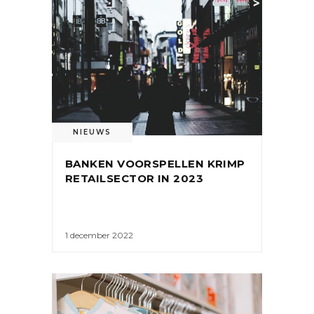
NIEUWS
BANKEN VOORSPELLEN KRIMP
RETAILSECTOR IN 2023
1 december 2022