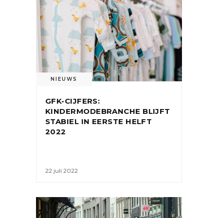
NIEUWS
GFK-CIJFERS:
KINDERMODEBRANCHE BLIJFT
STABIEL IN EERSTE HELFT
2022
22 juli 2022