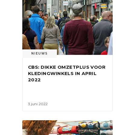
NIEUWS
CBS: DIKKE OMZETPLUS VOOR
KLEDINGWINKELS IN APRIL
2022
3 juni 2022