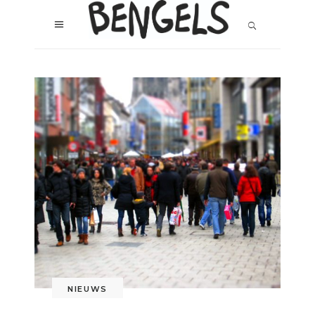
NIEUWS