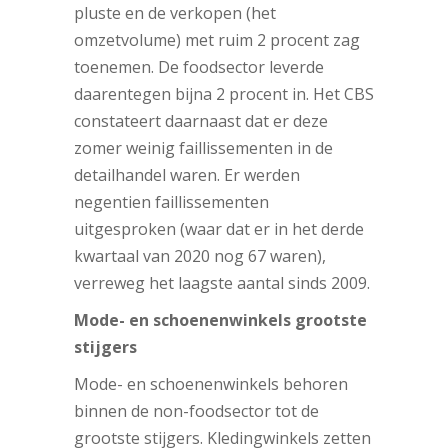
pluste en de verkopen (het
omzetvolume) met ruim 2 procent zag
toenemen. De foodsector leverde
daarentegen bijna 2 procent in. Het CBS
constateert daarnaast dat er deze
zomer weinig faillissementen in de
detailhandel waren. Er werden
negentien faillissementen
uitgesproken (waar dat er in het derde
kwartaal van 2020 nog 67 waren),
verreweg het laagste aantal sinds 2009.
Mode- en schoenenwinkels grootste
stijgers
Mode- en schoenenwinkels behoren
binnen de non-foodsector tot de
grootste stijgers. Kledingwinkels zetten