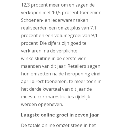
12,3 procent meer om en zagen de
verkopen met 10,5 procent toenemen.
Schoenen- en lederwarenzaken
realiseerden een omzetplus van 7,1
procent en een volumegroei van 9,1
procent. Die cijfers zijn goed te
verklaren, na de verplichte
winkelsluiting in de eerste vier
maanden van dit jaar. Retailers zagen
hun omzetten na de heropening eind
april direct toenemen, te meer toen in
het derde kwartaal van dit jaar de
meeste coronarestricties tijdelijk
werden opgeheven.
Laagste online groei in zeven jaar
De totale online omzet steeg in het