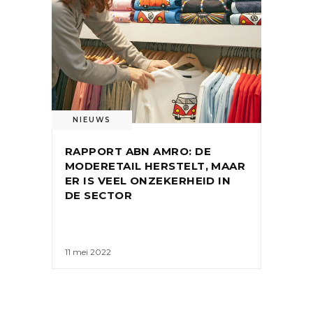
NIEUWS
RAPPORT ABN AMRO: DE
MODERETAIL HERSTELT, MAAR
ER IS VEEL ONZEKERHEID IN
DE SECTOR
11 mei 2022