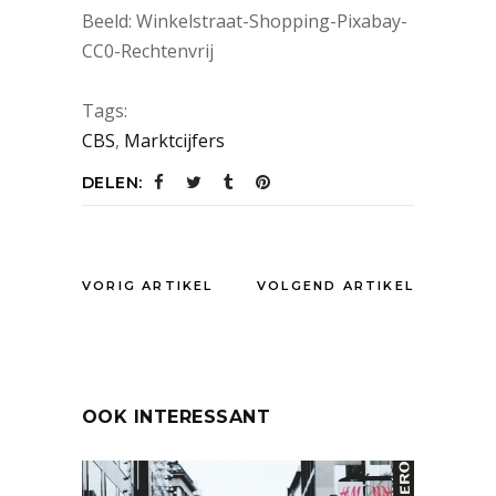
Beeld: Winkelstraat-Shopping-Pixabay-
CC0-Rechtenvrij
Tags:
CBS
,
Marktcijfers
DELEN:
VORIG ARTIKEL
VOLGEND ARTIKEL
OOK INTERESSANT