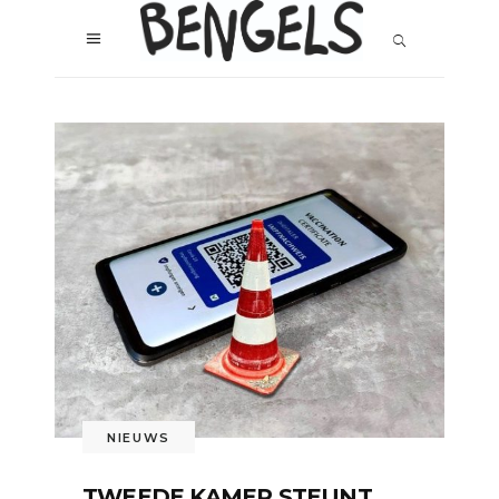
NIEUWS
TWEEDE KAMER STEUNT