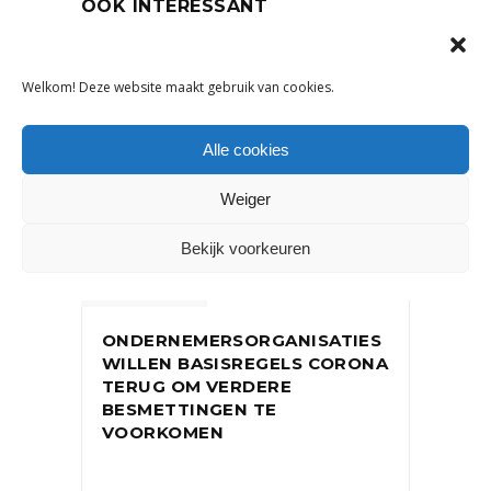
OOK INTERESSANT
Welkom! Deze website maakt gebruik van cookies.
Alle cookies
Weiger
Bekijk voorkeuren
NIEUWS
ONDERNEMERSORGANISATIES
WILLEN BASISREGELS CORONA
TERUG OM VERDERE
BESMETTINGEN TE
VOORKOMEN