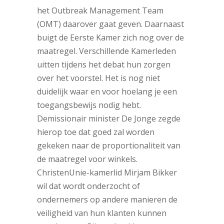
het Outbreak Management Team
(OMT) daarover gaat geven. Daarnaast
buigt de Eerste Kamer zich nog over de
maatregel. Verschillende Kamerleden
uitten tijdens het debat hun zorgen
over het voorstel. Het is nog niet
duidelijk waar en voor hoelang je een
toegangsbewijs nodig hebt.
Demissionair minister De Jonge zegde
hierop toe dat goed zal worden
gekeken naar de proportionaliteit van
de maatregel voor winkels.
ChristenUnie-kamerlid Mirjam Bikker
wil dat wordt onderzocht of
ondernemers op andere manieren de
veiligheid van hun klanten kunnen