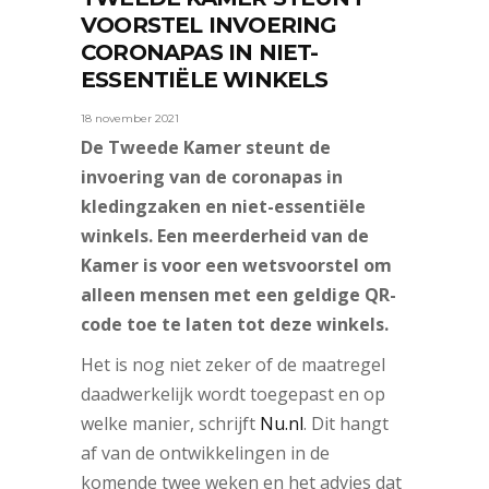
VOORSTEL INVOERING
CORONAPAS IN NIET-
ESSENTIËLE WINKELS
18 november 2021
De Tweede Kamer steunt de
invoering van de coronapas in
kledingzaken en niet-essentiële
winkels. Een meerderheid van de
Kamer is voor een wetsvoorstel om
alleen mensen met een geldige QR-
code toe te laten tot deze winkels.
Het is nog niet zeker of de maatregel
daadwerkelijk wordt toegepast en op
welke manier, schrijft
Nu.nl
. Dit hangt
af van de ontwikkelingen in de
komende twee weken en het advies dat