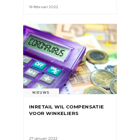
16 februari 2022
NIEUWS
INRETAIL WIL COMPENSATIE
VOOR WINKELIERS
27 januari 2022