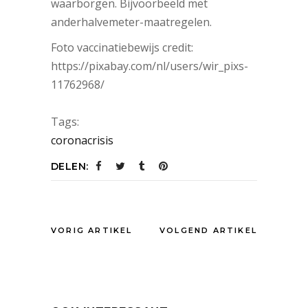
waarborgen. Bijvoorbeeld met
anderhalvemeter-maatregelen.
Foto vaccinatiebewijs credit:
https://pixabay.com/nl/users/wir_pixs-
11762968/
Tags:
coronacrisis
DELEN:
VORIG ARTIKEL
VOLGEND ARTIKEL