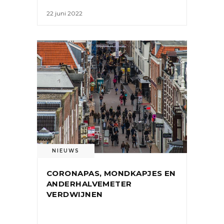
22 juni 2022
NIEUWS
CORONAPAS, MONDKAPJES EN
ANDERHALVEMETER
VERDWIJNEN