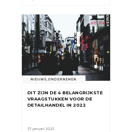
NIEUWS
,
ONDERNEMEN
DIT ZIJN DE 4 BELANGRIJKSTE
VRAAGSTUKKEN VOOR DE
DETAILHANDEL IN 2022
27 januari 2022