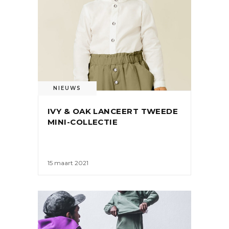
NIEUWS
IVY & OAK LANCEERT TWEEDE
MINI-COLLECTIE
15 maart 2021