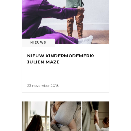
NIEUWS
NIEUW KINDERMODEMERK:
JULIEN MAZE
23 november 2018