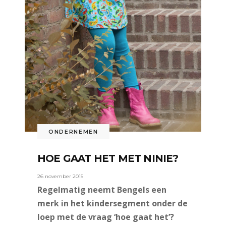
ONDERNEMEN
HOE GAAT HET MET NINIE?
26 november 2015
Regelmatig neemt Bengels een
merk in het kindersegment onder de
loep met de vraag ‘hoe gaat het’?