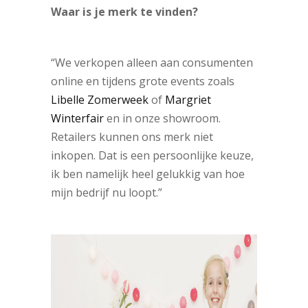
Waar is je merk te vinden?
“We verkopen alleen aan consumenten
online en tijdens grote events zoals
Libelle Zomerweek
of
Margriet
Winterfair
en in onze showroom.
Retailers kunnen ons merk niet
inkopen. Dat is een persoonlijke keuze,
ik ben namelijk heel gelukkig van hoe
mijn bedrijf nu loopt.”