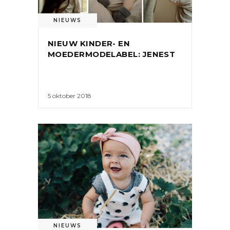
NIEUWS
NIEUW KINDER- EN
MOEDERMODELABEL: JENEST
5 oktober 2018
NIEUWS