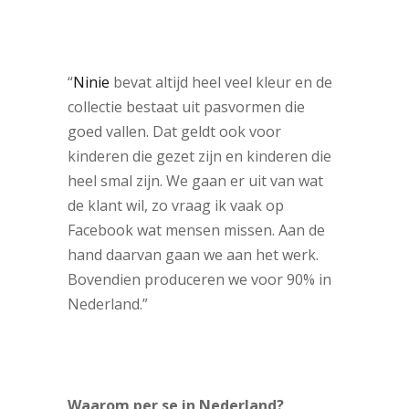
“
Ninie
bevat altijd heel veel kleur en de
collectie bestaat uit pasvormen die
goed vallen. Dat geldt ook voor
kinderen die gezet zijn en kinderen die
heel smal zijn. We gaan er uit van wat
de klant wil, zo vraag ik vaak op
Facebook wat mensen missen. Aan de
hand daarvan gaan we aan het werk.
Bovendien produceren we voor 90% in
Nederland.”
Waarom per se in Nederland?