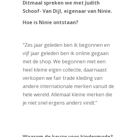
Ditmaal spreken we met Judith
Schoof- Van Dijl, eigenaar van Ninie.
Hoe is Ninie ontstaan?
“Zes jaar geleden ben ik begonnen en
vijf jaar geleden ben ik online gegaan
met de shop. We begonnen met een
heel kleine eigen collectie, daarnaast
verkopen we fair trade kleding van
andere internationale merken vanuit de
hele wereld. Allemaal kleine merken die
je niet snel ergens anders vindt.”
Waarom de keuze voor kindermode?