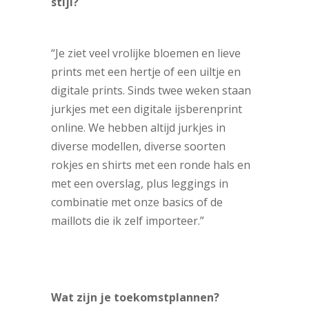
stijl?
“Je ziet veel vrolijke bloemen en lieve
prints met een hertje of een uiltje en
digitale prints. Sinds twee weken staan
jurkjes met een digitale ijsberenprint
online. We hebben altijd jurkjes in
diverse modellen, diverse soorten
rokjes en shirts met een ronde hals en
met een overslag, plus leggings in
combinatie met onze basics of de
maillots die ik zelf importeer.”
Wat zijn je toekomstplannen?