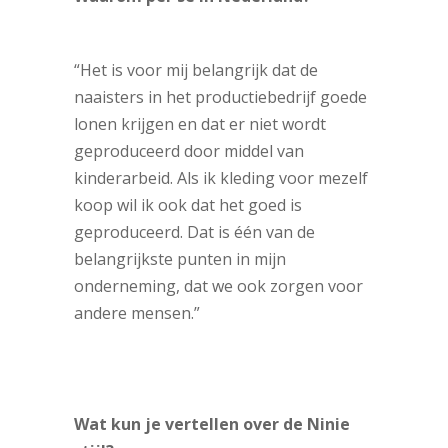
“Het is voor mij belangrijk dat de
naaisters in het productiebedrijf goede
lonen krijgen en dat er niet wordt
geproduceerd door middel van
kinderarbeid. Als ik kleding voor mezelf
koop wil ik ook dat het goed is
geproduceerd. Dat is één van de
belangrijkste punten in mijn
onderneming, dat we ook zorgen voor
andere mensen.”
Wat kun je vertellen over de Ninie