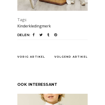
Tags:
Kinderkledingmerk
DELEN:
VORIG ARTIKEL
VOLGEND ARTIKEL
OOK INTERESSANT