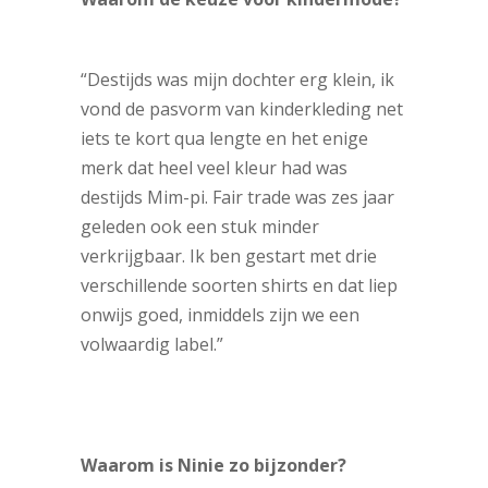
“Destijds was mijn dochter erg klein, ik
vond de pasvorm van kinderkleding net
iets te kort qua lengte en het enige
merk dat heel veel kleur had was
destijds Mim-pi. Fair trade was zes jaar
geleden ook een stuk minder
verkrijgbaar. Ik ben gestart met drie
verschillende soorten shirts en dat liep
onwijs goed, inmiddels zijn we een
volwaardig label.”
Waarom is Ninie zo bijzonder?