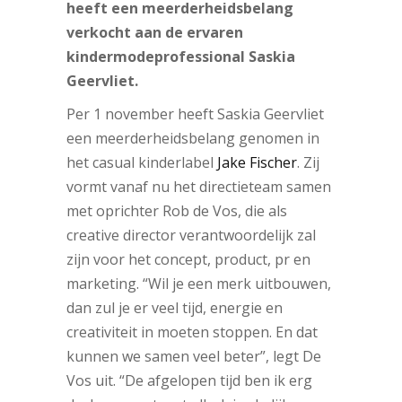
heeft een meerderheidsbelang
verkocht aan de ervaren
kindermodeprofessional Saskia
Geervliet.
Per 1 november heeft Saskia Geervliet
een meerderheidsbelang genomen in
het casual kinderlabel
Jake Fischer
. Zij
vormt vanaf nu het directieteam samen
met oprichter Rob de Vos, die als
creative director verantwoordelijk zal
zijn voor het concept, product, pr en
marketing. “Wil je een merk uitbouwen,
dan zul je er veel tijd, energie en
creativiteit in moeten stoppen. En dat
kunnen we samen veel beter”, legt De
Vos uit. “De afgelopen tijd ben ik erg