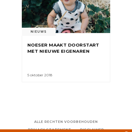
NIEUWS
NOESER MAAKT DOORSTART
MET NIEUWE EIGENAREN
5 oktober 2018
ALLE RECHTEN VOORBEHOUDEN
PRIVACY STATEMENT
DISCLAIMER