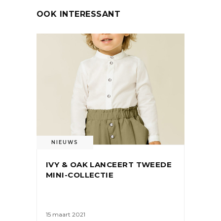
OOK INTERESSANT
NIEUWS
IVY & OAK LANCEERT TWEEDE
MINI-COLLECTIE
15 maart 2021