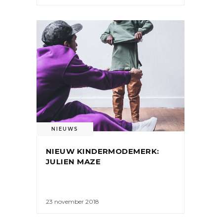
NIEUWS
NIEUW KINDERMODEMERK:
JULIEN MAZE
23 november 2018