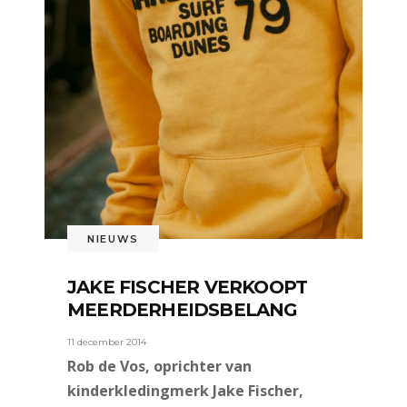
NIEUWS
JAKE FISCHER VERKOOPT
MEERDERHEIDSBELANG
11 december 2014
Rob de Vos, oprichter van
kinderkledingmerk Jake Fischer,