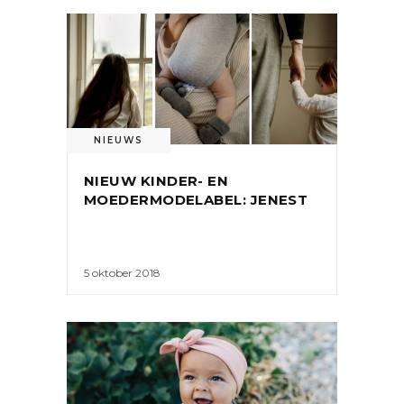
NIEUWS
NIEUW KINDER- EN
MOEDERMODELABEL: JENEST
5 oktober 2018