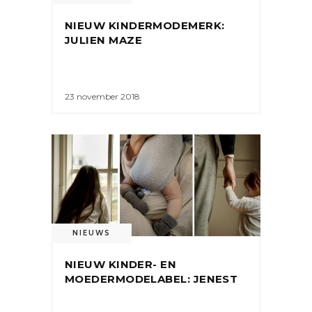
NIEUW KINDERMODEMERK:
JULIEN MAZE
23 november 2018
NIEUWS
NIEUW KINDER- EN
MOEDERMODELABEL: JENEST