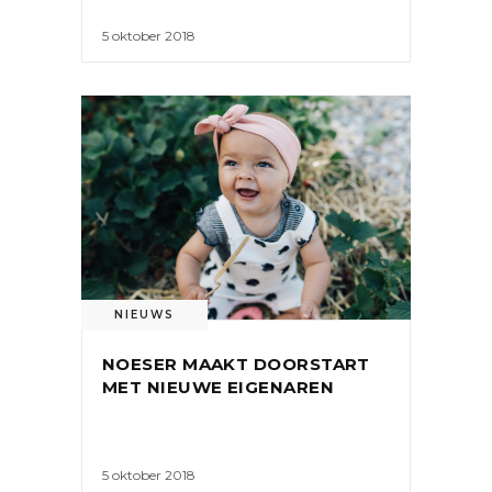
5 oktober 2018
NIEUWS
NOESER MAAKT DOORSTART
MET NIEUWE EIGENAREN
5 oktober 2018