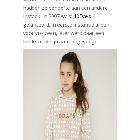
hadden ze behoefte aan een andere
insteek. In 2007 werd
10Days
gelanceerd, in eerste instantie alleen
voor vrouwen, later werd daar een
kindermodelijn aan toegevoegd.