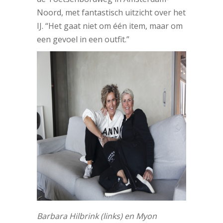
Noord, met fantastisch uitzicht over het
IJ. “Het gaat niet om één item, maar om
een gevoel in een outfit.”
Barbara Hilbrink (links) en Myon