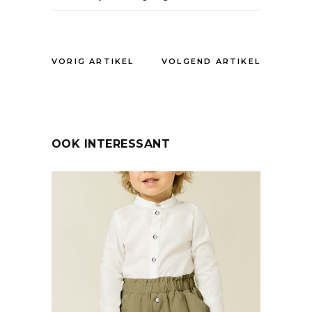
VORIG ARTIKEL
VOLGEND ARTIKEL
OOK INTERESSANT