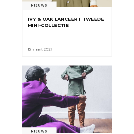
NIEUWS
IVY & OAK LANCEERT TWEEDE
MINI-COLLECTIE
15 maart 2021
NIEUWS