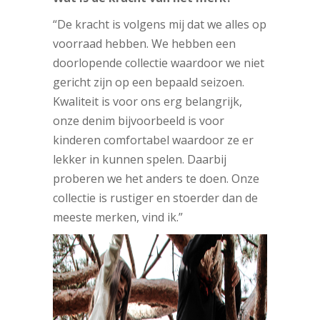
“De kracht is volgens mij dat we alles op
voorraad hebben. We hebben een
doorlopende collectie waardoor we niet
gericht zijn op een bepaald seizoen.
Kwaliteit is voor ons erg belangrijk,
onze denim bijvoorbeeld is voor
kinderen comfortabel waardoor ze er
lekker in kunnen spelen. Daarbij
proberen we het anders te doen. Onze
collectie is rustiger en stoerder dan de
meeste merken, vind ik.”