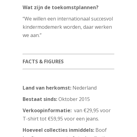
Wat zijn de toekomstplannen?
“We willen een internationaal succesvol
kindermodemerk worden, daar werken
we aan.”
FACTS & FIGURES
Land van herkomst:
Nederland
Bestaat sinds:
Oktober 2015
Verkoopinformatie:
van €29,95 voor
T-shirt tot €59,95 voor een jeans.
Hoeveel collecties inmiddels:
Boof