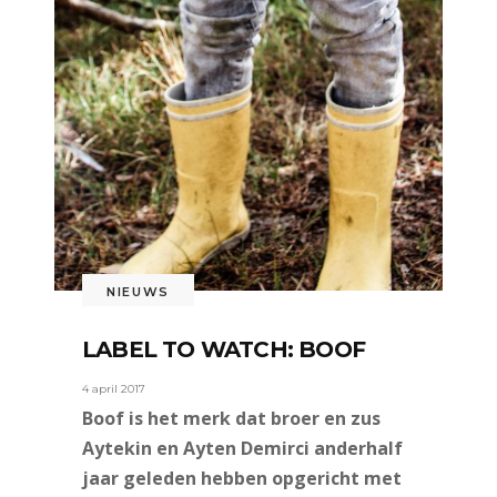
NIEUWS
LABEL TO WATCH: BOOF
4 april 2017
Boof is het merk dat broer en zus
Aytekin en Ayten Demirci anderhalf
jaar geleden hebben opgericht met