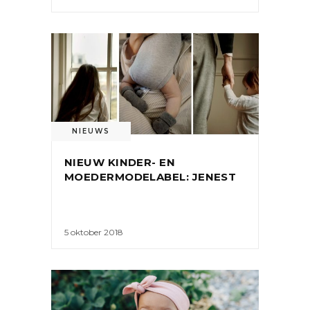
NIEUWS
NIEUW KINDER- EN
MOEDERMODELABEL: JENEST
5 oktober 2018