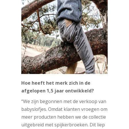
Hoe heeft het merk zich in de
afgelopen 1,5 jaar ontwikkeld?
“We zijn begonnen met de verkoop van
babyslofjes. Omdat klanten vroegen om
meer producten hebben we de collectie
uitgebreid met spijkerbroeken. Dit liep