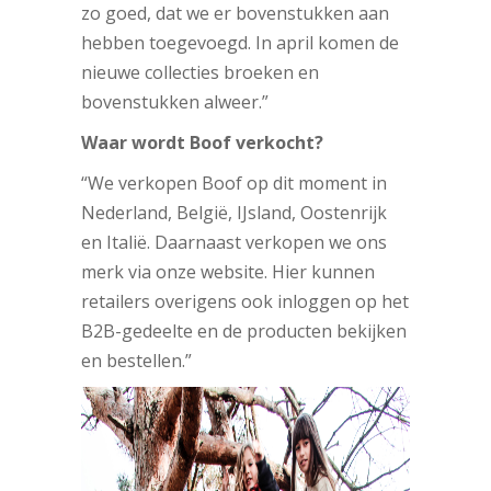
zo goed, dat we er bovenstukken aan
hebben toegevoegd. In april komen de
nieuwe collecties broeken en
bovenstukken alweer.”
Waar wordt Boof verkocht?
“We verkopen Boof op dit moment in
Nederland, België, IJsland, Oostenrijk
en Italië. Daarnaast verkopen we ons
merk via onze website. Hier kunnen
retailers overigens ook inloggen op het
B2B-gedeelte en de producten bekijken
en bestellen.”