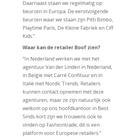
Daarnaast staan we regelmatig op
beurzen in Europa. De eerstvolgende
beurzen waar we staan zijn Pitti Bimbo,
Playtime Paris, De Kleine Fabriek en Ciff
Kids.”
Waar kan de retailer Boof zien?
“In Nederland werken we met het
agentuur Van der Linden in Nederland,
in België met Carré Confituur en in
Italië met Nordic Trends. Retailers
kunnen contact opnemen met deze
agenturen, maar ze zijn natuurlijk ook
welkom op ons hoofdkantoor in Best.
Sinds kort zijn we trouwens ook te
vinden op Fashiontrade, dit is een
platform voor Europese retailers.”