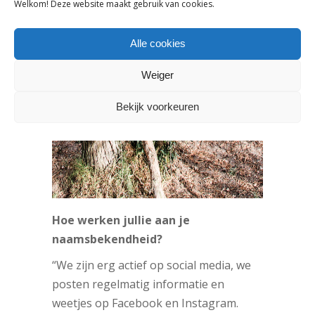
Welkom! Deze website maakt gebruik van cookies.
Alle cookies
Weiger
Bekijk voorkeuren
Hoe werken jullie aan je
naamsbekendheid?
“We zijn erg actief op social media, we
posten regelmatig informatie en
weetjes op Facebook en Instagram.