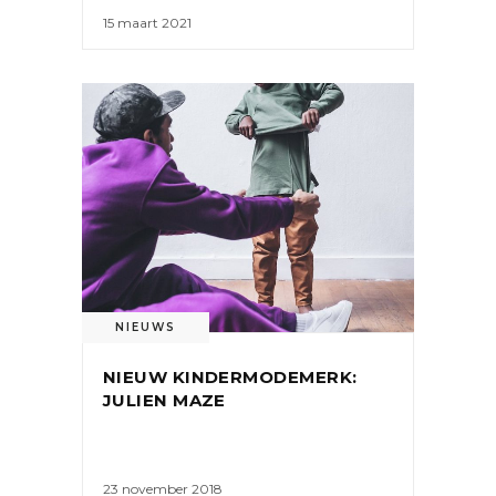
15 maart 2021
NIEUWS
NIEUW KINDERMODEMERK:
JULIEN MAZE
23 november 2018