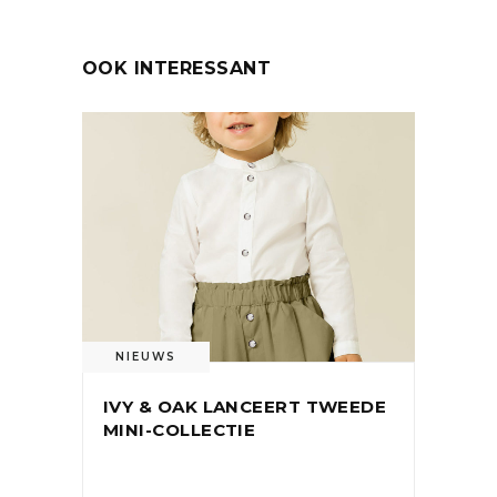
OOK INTERESSANT
NIEUWS
IVY & OAK LANCEERT TWEEDE
MINI-COLLECTIE