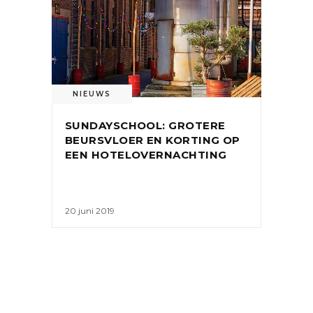
NIEUWS
SUNDAYSCHOOL: GROTERE
BEURSVLOER EN KORTING OP
EEN HOTELOVERNACHTING
20 juni 2019