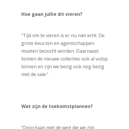
Hoe gaan jullie dit vieren?
“Tijd om te vieren is er nu niet echt. De
grote beurzen en agentschappen
moeten bezocht worden. Daarnaast
komen de nieuwe collecties ook al volop
binnen en zijn we bezig ook nog bezig
met de sale.”
Wat zijn de toekomstplannen?
“Doorgaan met de weg die we zijn