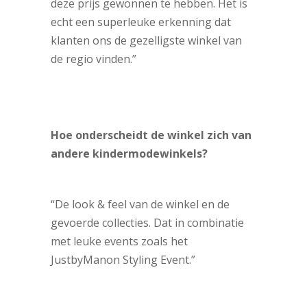
deze prijs gewonnen te hebben. Het is
echt een superleuke erkenning dat
klanten ons de gezelligste winkel van
de regio vinden.”
Hoe onderscheidt de winkel zich van
andere kindermodewinkels?
“De look & feel van de winkel en de
gevoerde collecties. Dat in combinatie
met leuke events zoals het
JustbyManon Styling Event.”