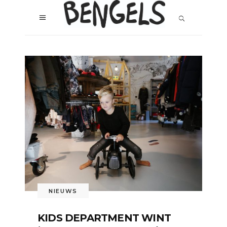
NIEUWS
KIDS DEPARTMENT WINT