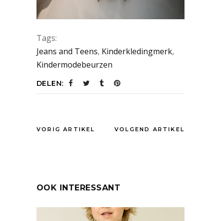
Tags:
Jeans and Teens
,
Kinderkledingmerk
,
Kindermodebeurzen
DELEN:
VORIG ARTIKEL
VOLGEND ARTIKEL
OOK INTERESSANT