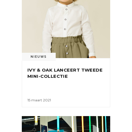
NIEUWS
IVY & OAK LANCEERT TWEEDE
MINI-COLLECTIE
15 maart 2021