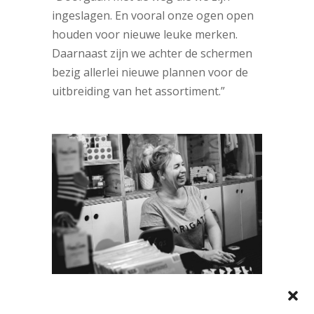
ingeslagen. En vooral onze ogen open
houden voor nieuwe leuke merken.
Daarnaast zijn we achter de schermen
bezig allerlei nieuwe plannen voor de
uitbreiding van het assortiment.”