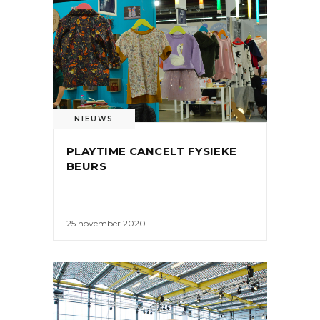
NIEUWS
PLAYTIME CANCELT FYSIEKE
BEURS
25 november 2020