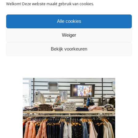
Welkom! Deze website maakt gebruik van cookies.
Alle cookies
Weiger
Bekijk voorkeuren