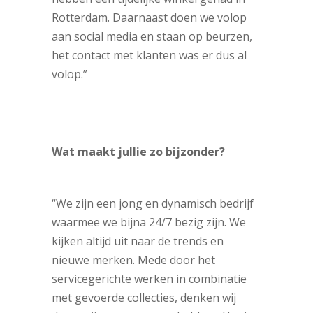
Rotterdam. Daarnaast doen we volop
aan social media en staan op beurzen,
het contact met klanten was er dus al
volop.”
Wat maakt jullie zo bijzonder?
“We zijn een jong en dynamisch bedrijf
waarmee we bijna 24/7 bezig zijn. We
kijken altijd uit naar de trends en
nieuwe merken. Mede door het
servicegerichte werken in combinatie
met gevoerde collecties, denken wij