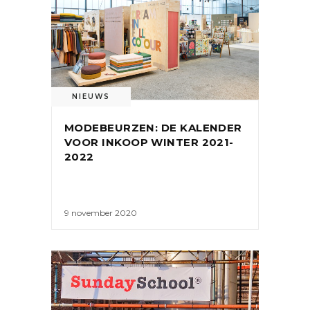
NIEUWS
MODEBEURZEN: DE KALENDER
VOOR INKOOP WINTER 2021-
2022
9 november 2020