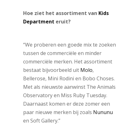
Hoe ziet het assortiment van
Kids
Department
eruit?
“We proberen een goede mix te zoeken
tussen de commerciële en minder
commerciële merken. Het assortiment
bestaat bijvoorbeeld uit
Molo
,
Bellerose, Mini Rodini en Bobo Choses.
Met als nieuwste aanwinst The Animals
Observatory en Miss Ruby Tuesday.
Daarnaast komen er deze zomer een
paar nieuwe merken bij zoals
Nununu
en Soft Gallery.”