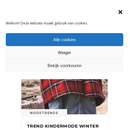
OOK INTERESSANT
Welkom! Deze website maakt gebruik van cookies.
Alle cookies
Weiger
Bekijk voorkeuren
MODETRENDS
TREND KINDERMODE WINTER