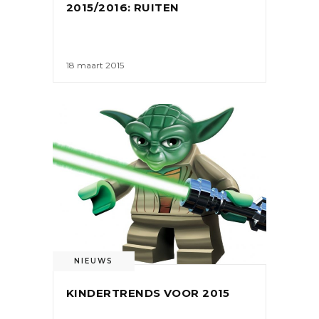
2015/2016: RUITEN
18 maart 2015
NIEUWS
KINDERTRENDS VOOR 2015