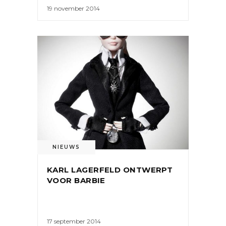
19 november 2014
NIEUWS
KARL LAGERFELD ONTWERPT
VOOR BARBIE
17 september 2014