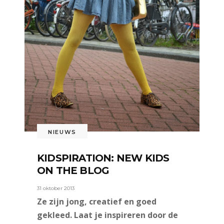
NIEUWS
KIDSPIRATION: NEW KIDS
ON THE BLOG
31 oktober 2013
Ze zijn jong, creatief en goed
gekleed. Laat je inspireren door de