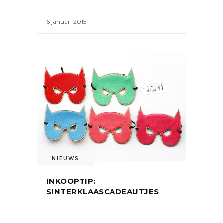
6 januari 2015
NIEUWS
INKOOPTIP:
SINTERKLAASCADEAUTJES