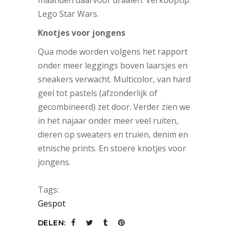
Lego Star Wars.
Knotjes voor jongens
Qua mode worden volgens het rapport
onder meer leggings boven laarsjes en
sneakers verwacht. Multicolor, van hard
geel tot pastels (afzonderlijk of
gecombineerd) zet door. Verder zien we
in het najaar onder meer veel ruiten,
dieren op sweaters en truien, denim en
etnische prints. En stoere knotjes voor
jongens.
Tags:
Gespot
DELEN: