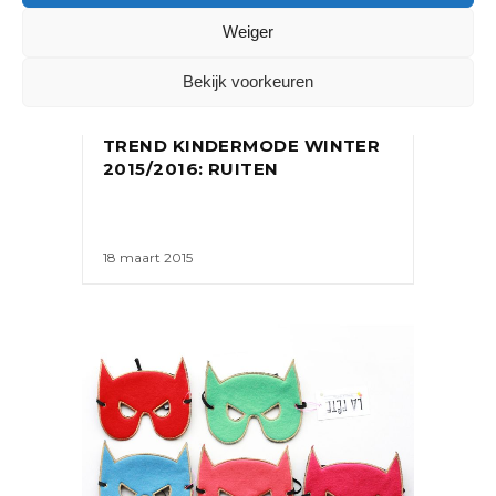
Weiger
Bekijk voorkeuren
MODETRENDS
TREND KINDERMODE WINTER
2015/2016: RUITEN
18 maart 2015