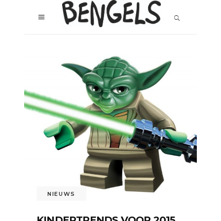
NIEUWS
KINDERTRENDS VOOR 2015