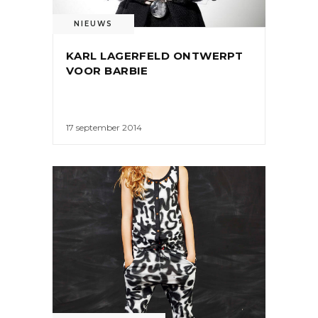
NIEUWS
KARL LAGERFELD ONTWERPT
VOOR BARBIE
17 september 2014