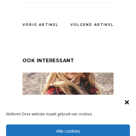
VORIG ARTIKEL
VOLGEND ARTIKEL
OOK INTERESSANT
Welkom! Deze website maakt gebruik van cookies.
Alle cookies