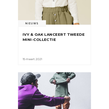
NIEUWS
IVY & OAK LANCEERT TWEEDE
MINI-COLLECTIE
15 maart 2021