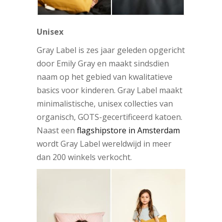
Unisex
Gray Label is zes jaar geleden opgericht
door Emily Gray en maakt sindsdien
naam op het gebied van kwalitatieve
basics voor kinderen. Gray Label maakt
minimalistische, unisex collecties van
organisch, GOTS-gecertificeerd katoen.
Naast een
flagshipstore in Amsterdam
wordt Gray Label wereldwijd in meer
dan 200 winkels verkocht.