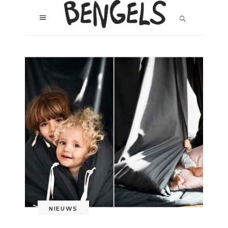
NIEUWS