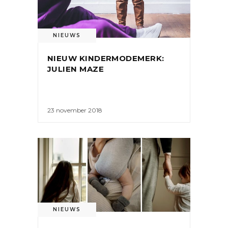
NIEUWS
NIEUW KINDERMODEMERK:
JULIEN MAZE
23 november 2018
NIEUWS