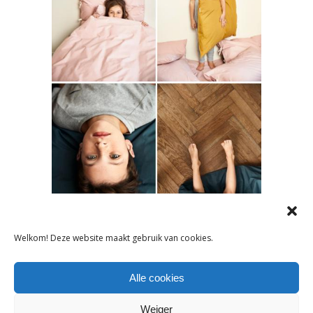
Welkom! Deze website maakt gebruik van cookies.
Alle cookies
Tags:
Weiger