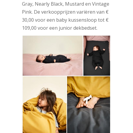
Gray, Nearly Black, Mustard en Vintage
Pink. De verkoopprijzen variëren van €
30,00 voor een baby kussensloop tot €
109,00 voor een junior dekbedset.