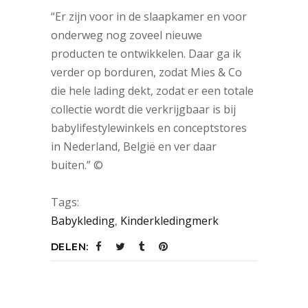
“Er zijn voor in de slaapkamer en voor
onderweg nog zoveel nieuwe
producten te ontwikkelen. Daar ga ik
verder op borduren, zodat Mies & Co
die hele lading dekt, zodat er een totale
collectie wordt die verkrijgbaar is bij
babylifestylewinkels en conceptstores
in Nederland, België en ver daar
buiten.” ©
Tags:
Babykleding
,
Kinderkledingmerk
DELEN: