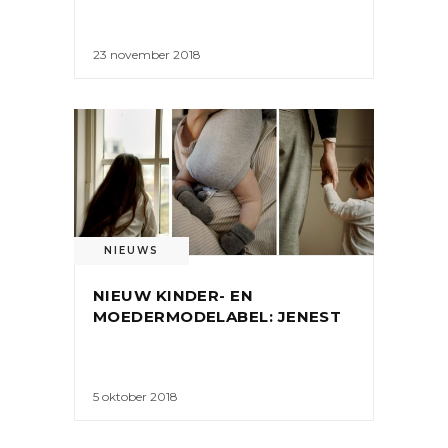
23 november 2018
NIEUWS
NIEUW KINDER- EN
MOEDERMODELABEL: JENEST
5 oktober 2018