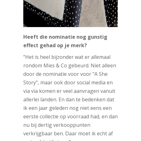
Heeft die nominatie nog gunstig
effect gehad op je merk?
“Het is heel bijzonder wat er allemaal
rondom Mies & Co gebeurd. Niet alleen
door de nominatie voor voor “A She
Story”, maar ook door social media en
via via komen er veel aanvragen vanuit
allerlei landen. En dan te bedenken dat
ik een jaar geleden nog niet eens een
eerste collectie op voorraad had, en dan
nu bij dertig verkooppunten
verkrijgbaar ben. Daar moet ik echt af