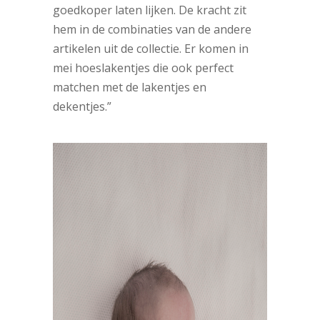
goedkoper laten lijken. De kracht zit
hem in de combinaties van de andere
artikelen uit de collectie. Er komen in
mei hoeslakentjes die ook perfect
matchen met de lakentjes en
dekentjes.”