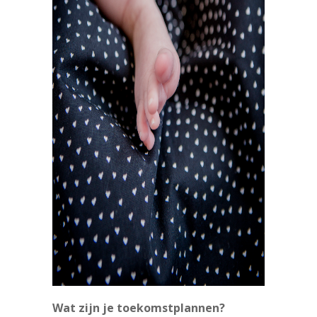
Wat zijn je toekomstplannen?