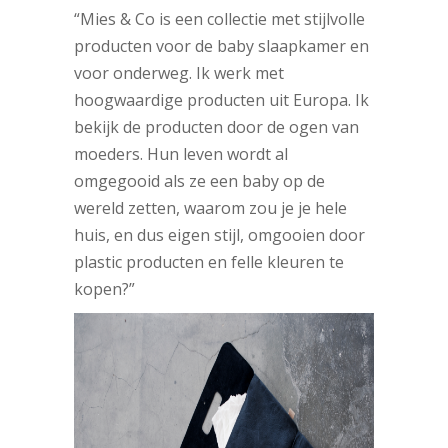
“
Mies & Co is een collectie met stijlvolle
producten voor de baby slaapkamer en
voor onderweg. Ik werk met
hoogwaardige producten uit Europa. Ik
bekijk de producten door de ogen van
moeders. Hun leven wordt al
omgegooid als ze een baby op de
wereld zetten, waarom zou je je hele
huis, en dus eigen stijl, omgooien door
plastic producten en felle kleuren te
kopen?”