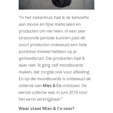
“In het ziekenhuis had ik de behoefte
aan mooie en fijne materialen en
producten om me heen. In een zeer
stressvolle periode kunnen juist dit
soort producten onbewust een hele
positieve invloed hebben op je
gemoedsrust. Die producten had ik
daar niet. Ik ging zelf moodboards
maken, dat zorgde ook voor afleiding.
En op die moodboards is onbewust de
collectie van
Mies & Co
ontstaan.
De
eerste collectie was in juni 2016 voor
het eerst verkrijgbaar.”
Waar staat Mies & Co voor?