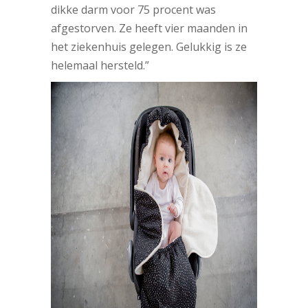
dikke darm voor 75 procent was
afgestorven. Ze heeft vier maanden in
het ziekenhuis gelegen. Gelukkig is ze
helemaal hersteld.”