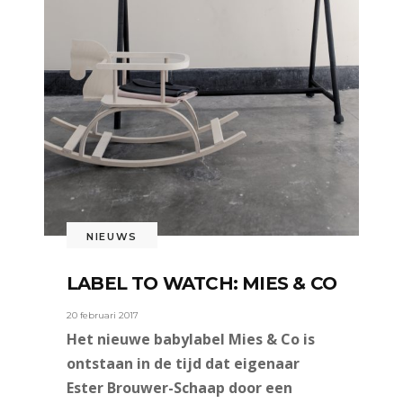
NIEUWS
LABEL TO WATCH: MIES & CO
20 februari 2017
Het nieuwe babylabel Mies & Co is
ontstaan in de tijd dat eigenaar
Ester Brouwer-Schaap door een