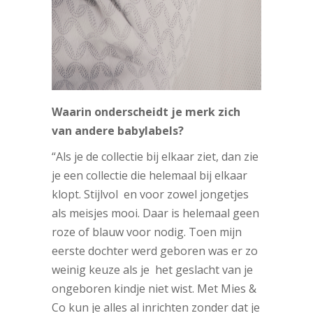
Waarin onderscheidt je merk zich
van andere babylabels?
“Als je de collectie bij elkaar ziet, dan zie
je een collectie die helemaal bij elkaar
klopt. Stijlvol en voor zowel jongetjes
als meisjes mooi. Daar is helemaal geen
roze of blauw voor nodig. Toen mijn
eerste dochter werd geboren was er zo
weinig keuze als je het geslacht van je
ongeboren kindje niet wist. Met Mies &
Co kun je alles al inrichten zonder dat je