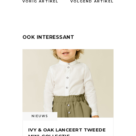
VORIG ARTIKEL
VOLGEND ARTIKEL
OOK INTERESSANT
NIEUWS
IVY & OAK LANCEERT TWEEDE