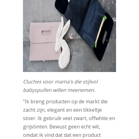
Cluches voor mama’s die stijlvol
babyspullen willen meenemen.
“Ik breng
producten op de markt die
zacht zijn, elegant en een tikkeltje
stoer. Ik gebruik veel zwart, offwhite en
grijstinten. Bewust geen echt wit,
omdat ik vind dat dat een product