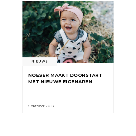
NIEUWS
NOESER MAAKT DOORSTART
MET NIEUWE EIGENAREN
5 oktober 2018