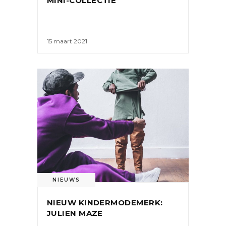
MINI-COLLECTIE
15 maart 2021
NIEUWS
NIEUW KINDERMODEMERK:
JULIEN MAZE