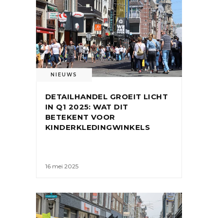
NIEUWS
DETAILHANDEL GROEIT LICHT
IN Q1 2025: WAT DIT
BETEKENT VOOR
KINDERKLEDINGWINKELS
16 mei 2025