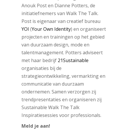
Anouk Post en Dianne Potters, de
initiatiefnemers van Walk The Talk.
Post is eigenaar van creatief bureau
YOI
(
Your Own Identity
) en organiseert
projecten en trainingen op het gebied
van duurzaam design, mode en
talentmanagement. Potters adviseert
met haar bedrijf
21Sustainable
organisaties bij de
strategieontwikkeling, vermarkting en
communicatie van duurzaam
ondernemen. Samen verzorgen zij
trendpresentaties en organiseren zij
Sustainable Walk The Talk
Inspiratiesessies voor professionals.
Meld je aan!