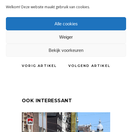
Welkom! Deze website maakt gebruik van cookies.
Alle cookies
Weiger
DELEN:
Bekijk voorkeuren
VORIG ARTIKEL
VOLGEND ARTIKEL
OOK INTERESSANT