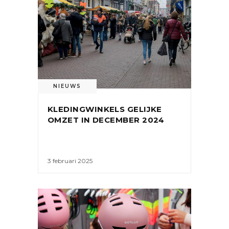
NIEUWS
KLEDINGWINKELS GELIJKE
OMZET IN DECEMBER 2024
3 februari 2025