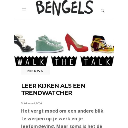
NIEUWS
LEER KIJKEN ALS EEN
TRENDWATCHER
5 februari 2014
Het vergt moed om een andere blik
te werpen op je werk en je
leefomgeving. Maar soms is het de