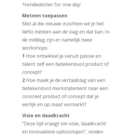
‘trendwatcher for one day’.
Meteen toepassen
Met al die nieuwe inzichten wil je het
liefst meteen aan de slag en dat kan. In
de middag zijn er namelijk twee
workshops:
1
Hoe ontwikkel je vanuit passie en
talent zelf een betekenisvol product of
concept?
2
Hoe maak je de vertaalslag van een
betekenisvol merkstatement naar een
concreet product of concept dat je
eerlijk en op maat vermarkt?
Visie en daadkracht
“Deze tijd vraagt om visie, daadkracht
en innovatieve oplossingen”, vinden