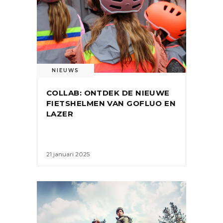
NIEUWS
COLLAB: ONTDEK DE NIEUWE
FIETSHELMEN VAN GOFLUO EN
LAZER
21 januari 2025