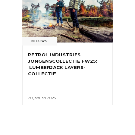
NIEUWS
PETROL INDUSTRIES
JONGENSCOLLECTIE FW25:
LUMBERJACK LAYERS-
COLLECTIE
20 januari 2025