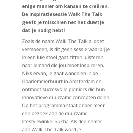
enige manier om kansen te creëren.
De inspiratiesessie Walk The Talk
geeft je misschien net het duwtje
dat je nodig hebt!
Zoals de naam Walk The Talk al doet
vermoeden, is dit geen sessie waarbij je
in een luie stoel gaat zitten luisteren
naar iemand die jou moet inspireren.
Niks ervan, je gaat wandelen in de
Haarlemmerbuurt in Amsterdam en
ontmoet succesvolle pioniers die hun
innovatieve duurzame concepten delen.
Op het programma staat onder meer
een bezoek aan de duurzame
lifestylewinkel Sukha. Als deelnemer
aan Walk The Talk word je