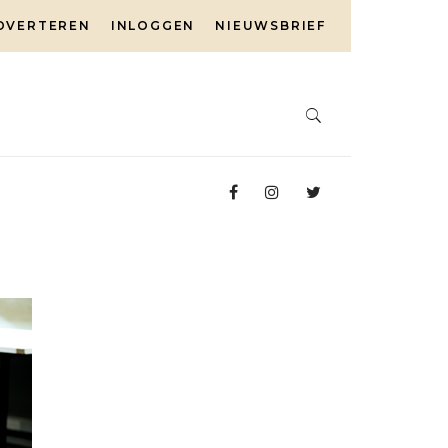
DVERTEREN
INLOGGEN
NIEUWSBRIEF