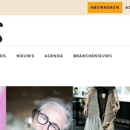
ABONNEREN
A
DS
NIEUWS
AGENDA
BRANCHENIEUWS