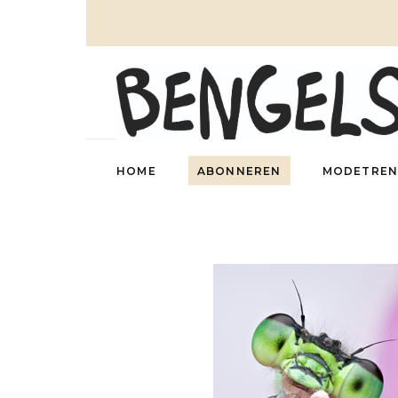
HOME
ABONNEREN
MODETREN