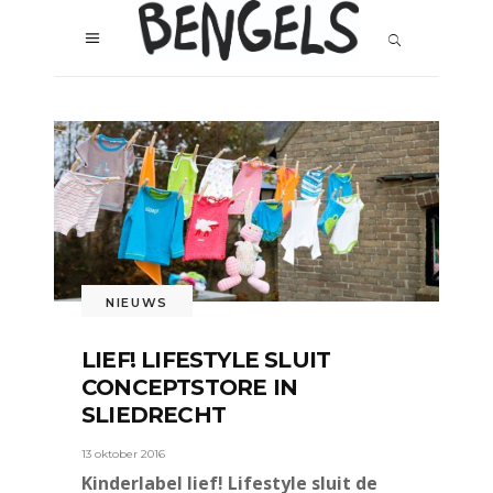
NIEUWS
LIEF! LIFESTYLE SLUIT
CONCEPTSTORE IN
SLIEDRECHT
13 oktober 2016
Kinderlabel lief! Lifestyle sluit de