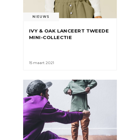
NIEUWS
IVY & OAK LANCEERT TWEEDE
MINI-COLLECTIE
15 maart 2021