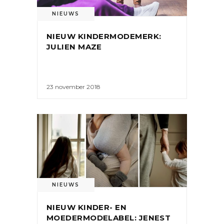
NIEUWS
NIEUW KINDERMODEMERK:
JULIEN MAZE
23 november 2018
NIEUWS
NIEUW KINDER- EN
MOEDERMODELABEL: JENEST