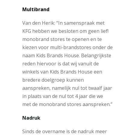
Multibrand
Van den Herik: “
In samenspraak met
KFG hebben we besloten om geen lief!
monobrand stores te openen en te
kiezen voor multi-brandstores onder de
naam Kids Brands House. Belangrijkste
reden hiervoor is dat wij vanuit de
winkels van Kids Brands House een
bredere doelgroep kunnen
aanspreken, namelijk nul tot twaalf jaar
in plaats van de nul tot 4 jaar die we
met de monobrand stores aanspreken.”
Nadruk
Sinds de overname is de nadruk meer