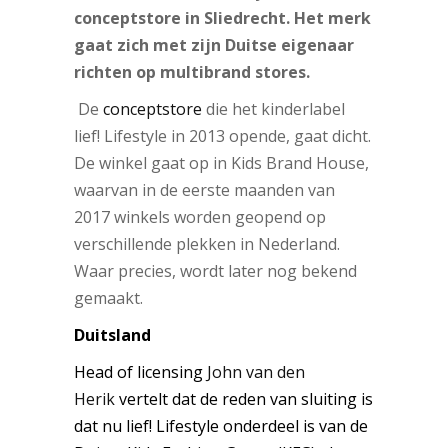
conceptstore in Sliedrecht. Het merk
gaat zich met zijn Duitse eigenaar
richten op multibrand stores.
De
conceptstore
die het kinderlabel
lief! Lifestyle in 2013 opende, gaat dicht.
De winkel gaat op in Kids Brand House,
waarvan in de eerste maanden van
2017 winkels worden geopend op
verschillende plekken in Nederland.
Waar precies, wordt later nog bekend
gemaakt.
Duitsland
Head of licensing
John van den
Herik
vertelt dat de reden van
sluiting is
dat nu lief! Lifestyle onderdeel is van de