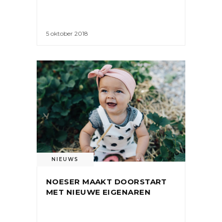
5 oktober 2018
NIEUWS
NOESER MAAKT DOORSTART
MET NIEUWE EIGENAREN