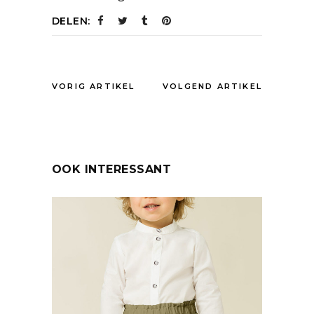
DELEN:
VORIG ARTIKEL
VOLGEND ARTIKEL
OOK INTERESSANT