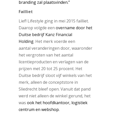
branding zal plaatsvinden.”
Failliet
Lief! Lifestyle ging in mei 2015 failliet.
Daarop volgde een
overname door het
Duitse bedrijf Kanz Financial
Holding
. Het merk voerde een
aantal veranderingen door, waaronder
het vergroten van het aantal
licentieproducten en verlagen van de
prijzen met 20 tot 25 procent. Het
Duitse bedrijf sloot vijf winkels van het
merk, alleen de conceptstore in
Sliedrecht bleef open. Vanuit dat pand
werd niet alleen de winkel gerund, het
was
ook
het hoofdkantoor, logistiek
centrum en webshop.