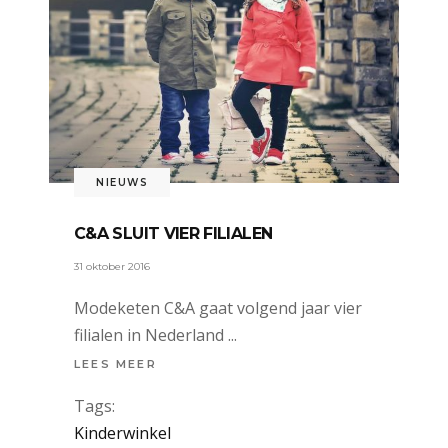
NIEUWS
C&A SLUIT VIER FILIALEN
31 oktober 2016
Modeketen C&A gaat volgend jaar vier
filialen in Nederland
LEES MEER
Tags:
Kinderwinkel