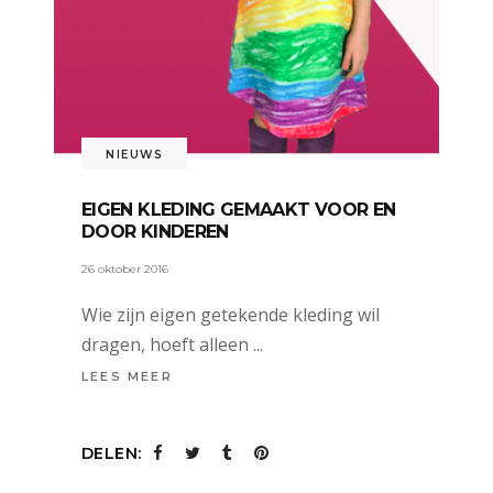
NIEUWS
EIGEN KLEDING GEMAAKT VOOR EN
DOOR KINDEREN
26 oktober 2016
Wie zijn eigen getekende kleding wil
dragen, hoeft alleen
LEES MEER
DELEN: