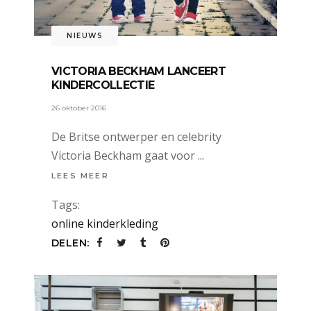
NIEUWS
VICTORIA BECKHAM LANCEERT
KINDERCOLLECTIE
26 oktober 2016
De Britse ontwerper en celebrity
Victoria Beckham gaat voor
LEES MEER
Tags:
online kinderkleding
DELEN: