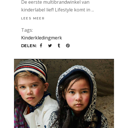
De eerste multibrandwinkel van
kinderlabel lief! Lifestyle komt in
LEES MEER
Tags:
Kinderkledingmerk
DELEN: