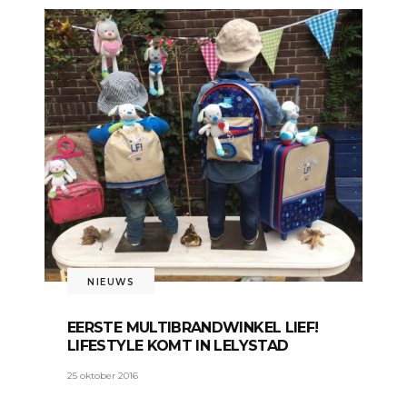
NIEUWS
EERSTE MULTIBRANDWINKEL LIEF!
LIFESTYLE KOMT IN LELYSTAD
25 oktober 2016