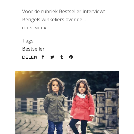
Voor de rubriek Bestseller interviewt
Bengels winkeliers over de
LEES MEER
Tags:
Bestseller
DELEN: