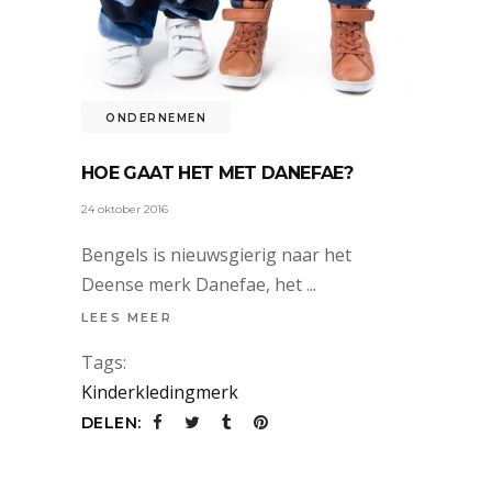
ONDERNEMEN
HOE GAAT HET MET DANEFAE?
24 oktober 2016
Bengels is nieuwsgierig naar het
Deense merk Danefae, het
LEES MEER
Tags:
Kinderkledingmerk
DELEN: