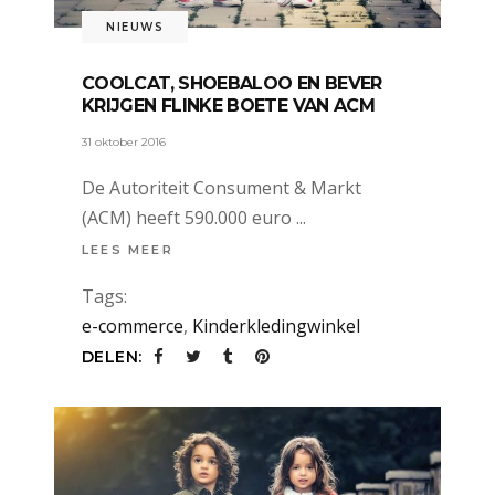
NIEUWS
COOLCAT, SHOEBALOO EN BEVER
KRIJGEN FLINKE BOETE VAN ACM
31 oktober 2016
De Autoriteit Consument & Markt
(ACM) heeft 590.000 euro
LEES MEER
Tags:
e-commerce
,
Kinderkledingwinkel
DELEN: