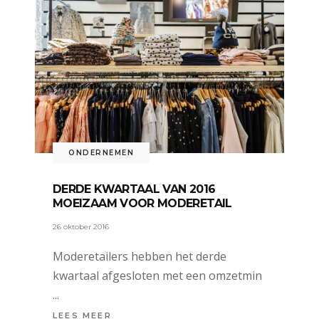
ONDERNEMEN
DERDE KWARTAAL VAN 2016
MOEIZAAM VOOR MODERETAIL
26 oktober 2016
Moderetailers hebben het derde
kwartaal afgesloten met een omzetmin
LEES MEER