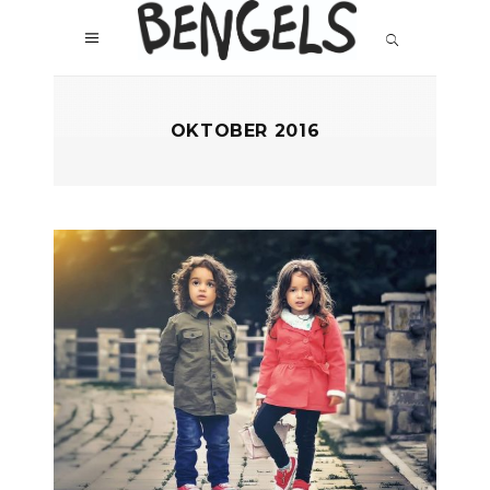
OKTOBER 2016