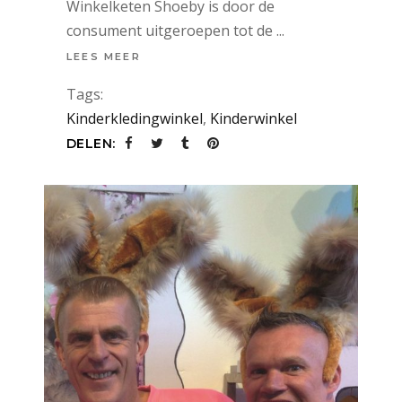
Winkelketen Shoeby is door de
consument uitgeroepen tot de
LEES MEER
Tags:
Kinderkledingwinkel
,
Kinderwinkel
DELEN: