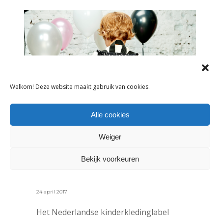
Welkom! Deze website maakt gebruik van cookies.
Alle cookies
Weiger
NIEUWS
Bekijk voorkeuren
BINNENKIJKEN BIJ BRANDSTORE
CARLIJN Q
24 april 2017
Het Nederlandse kinderkledinglabel