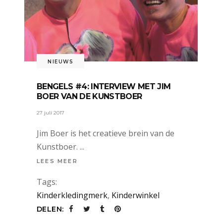
NIEUWS
BENGELS #4: INTERVIEW MET JIM
BOER VAN DE KUNSTBOER
27 juli 2017
Jim Boer is het creatieve brein van de
Kunstboer.
LEES MEER
Tags:
Kinderkledingmerk
,
Kinderwinkel
DELEN: