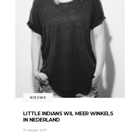
NIEUWS
LITTLE INDIANS WIL MEER WINKELS
IN NEDERLAND
31 oktober 2017