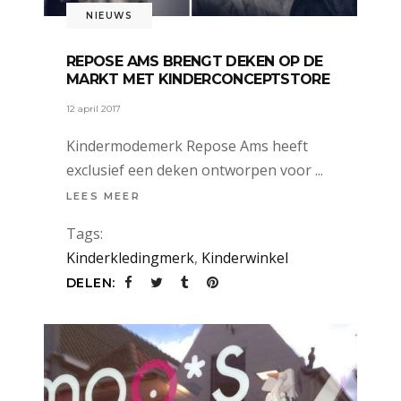
NIEUWS
REPOSE AMS BRENGT DEKEN OP DE
MARKT MET KINDERCONCEPTSTORE
12 april 2017
Kindermodemerk Repose Ams heeft
exclusief een deken ontworpen voor
LEES MEER
Tags:
Kinderkledingmerk
,
Kinderwinkel
DELEN: