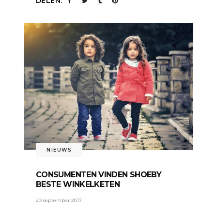
DELEN:
NIEUWS
CONSUMENTEN VINDEN SHOEBY
BESTE WINKELKETEN
20 september 2017