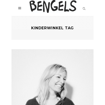
KINDERWINKEL TAG