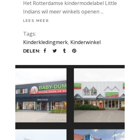
Het Rotterdamse kindermodelabel Little
Indians wil meer winkels openen
LEES MEER
Tags:
Kinderkledingmerk
,
Kinderwinkel
DELEN: