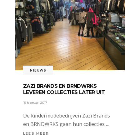
NIEUWS
ZAZI BRANDS EN BRNDWRKS
LEVEREN COLLECTIES LATER UIT
15 februari 2017
De kindermodebedrijven Zazi Brands
en BRNDWRKS gaan hun collecties
LEES MEER