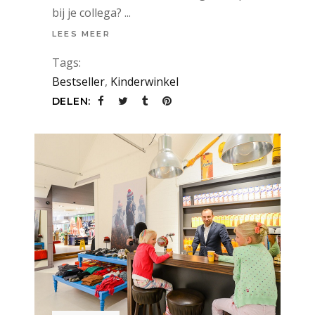
bij je collega?
LEES MEER
Tags:
Bestseller
,
Kinderwinkel
DELEN: