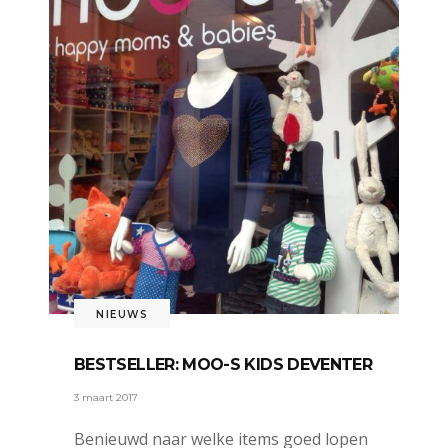
NIEUWS
BESTSELLER: MOO-S KIDS DEVENTER
3 maart 2017
Benieuwd naar welke items goed lopen