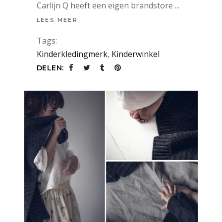
Carlijn Q heeft een eigen brandstore
LEES MEER
Tags:
Kinderkledingmerk
,
Kinderwinkel
DELEN: