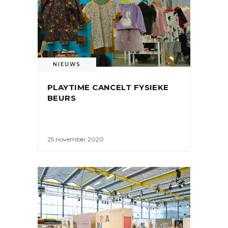
NIEUWS
PLAYTIME CANCELT FYSIEKE
BEURS
25 november 2020