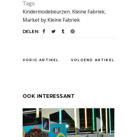
Tags:
Kindermodebeurzen
,
Kleine Fabriek
,
Market by Kleine Fabriek
DELEN:
VORIG ARTIKEL
VOLGEND ARTIKEL
OOK INTERESSANT