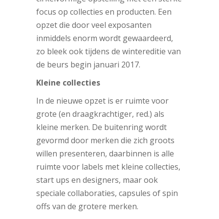
focus op collecties en producten. Een
opzet die door veel exposanten
inmiddels enorm wordt gewaardeerd,
zo bleek ook tijdens de wintereditie van
de beurs begin januari 2017.
Kleine collecties
In de nieuwe opzet is er ruimte voor
grote (en draagkrachtiger, red.) als
kleine merken. De buitenring wordt
gevormd door merken die zich groots
willen presenteren, daarbinnen is alle
ruimte voor labels met kleine collecties,
start ups en designers, maar ook
speciale collaboraties, capsules of spin
offs van de grotere merken.