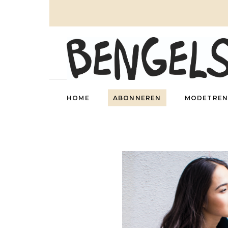
HOME
ABONNEREN
MODETREN