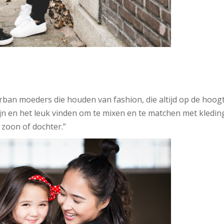
urban moeders die houden van fashion, die altijd op de hoogt
zijn en het leuk vinden om te mixen en te matchen met kleding
zoon of dochter.”