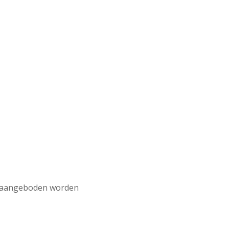
17 aangeboden worden