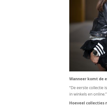
Wanneer komt de ee
“De eerste collectie
in winkels en online.”
Hoeveel collecties 