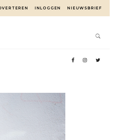
DVERTEREN
INLOGGEN
NIEUWSBRIEF