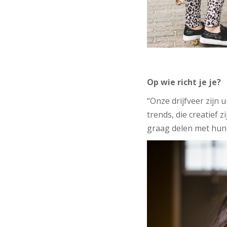
Op wie richt je je?
“Onze drijfveer zijn 
trends, die creatief 
graag delen met hun 