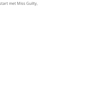
tart met Miss Guilty,