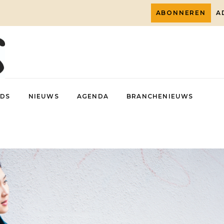
ABONNEREN
A
DS
NIEUWS
AGENDA
BRANCHENIEUWS