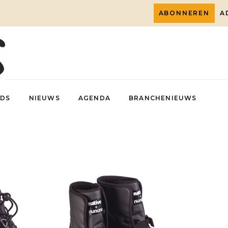
ABONNEREN
A
DS
NIEUWS
AGENDA
BRANCHENIEUWS