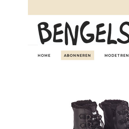
HOME
ABONNEREN
MODETREN