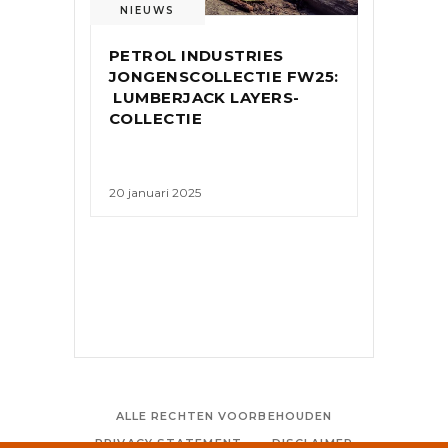
NIEUWS
PETROL INDUSTRIES
JONGENSCOLLECTIE FW25:
LUMBERJACK LAYERS-
COLLECTIE
20 januari 2025
ALLE RECHTEN VOORBEHOUDEN
PRIVACY STATEMENT
DISCLAIMER