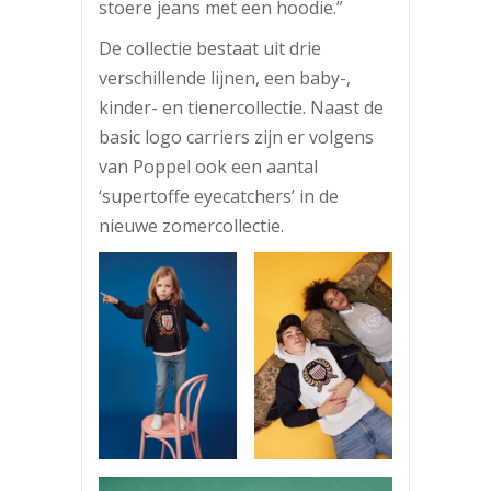
stoere jeans met een hoodie.”
De collectie bestaat uit drie
verschillende lijnen, een baby-,
kinder- en tienercollectie. Naast de
basic logo carriers zijn er volgens
van Poppel ook een aantal
‘supertoffe eyecatchers’ in de
nieuwe zomercollectie.