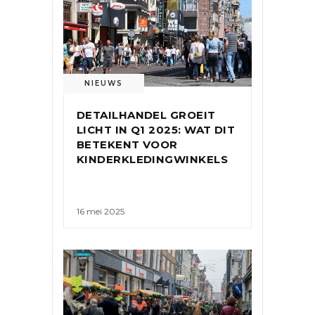
NIEUWS
DETAILHANDEL GROEIT
LICHT IN Q1 2025: WAT DIT
BETEKENT VOOR
KINDERKLEDINGWINKELS
16 mei 2025