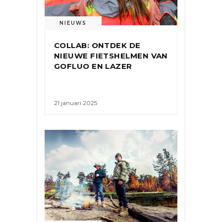
NIEUWS
COLLAB: ONTDEK DE
NIEUWE FIETSHELMEN VAN
GOFLUO EN LAZER
21 januari 2025