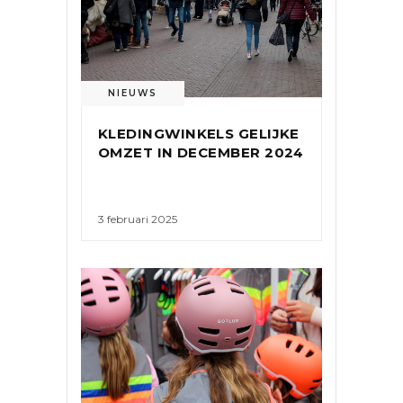
NIEUWS
KLEDINGWINKELS GELIJKE
OMZET IN DECEMBER 2024
3 februari 2025