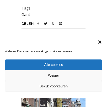
Tags:
Gant
DELEN:
VORIG ARTIKEL
VOLGEND ARTIKEL
Welkom! Deze website maakt gebruik van cookies.
Alle cookies
Weiger
OOK INTERESSANT
Bekijk voorkeuren