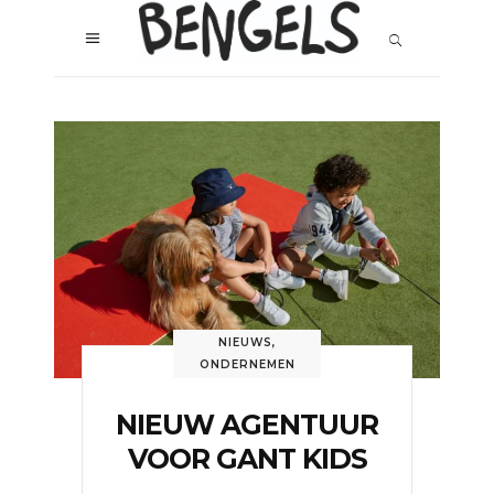
NIEUWS
,
ONDERNEMEN
NIEUW AGENTUUR
VOOR GANT KIDS