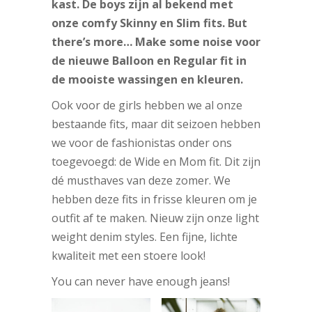
kast. De boys zijn al bekend met
onze comfy Skinny en Slim fits. But
there’s more… Make some noise voor
de nieuwe Balloon en Regular fit in
de mooiste wassingen en kleuren.
Ook voor de girls hebben we al onze
bestaande fits, maar dit seizoen hebben
we voor de fashionistas onder ons
toegevoegd: de Wide en Mom fit. Dit zijn
dé musthaves van deze zomer. We
hebben deze fits in frisse kleuren om je
outfit af te maken. Nieuw zijn onze light
weight denim styles. Een fijne, lichte
kwaliteit met een stoere look!
You can never have enough jeans!