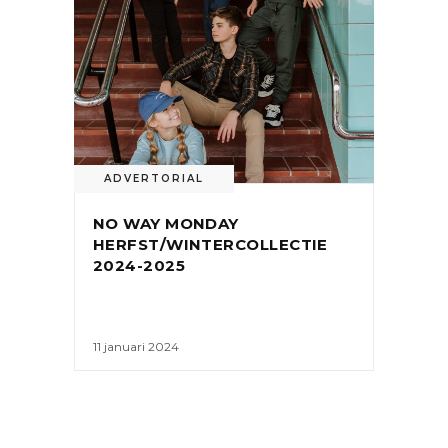
ADVERTORIAL
NO WAY MONDAY
HERFST/WINTERCOLLECTIE
2024-2025
11 januari 2024