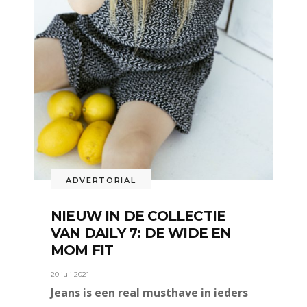
ADVERTORIAL
NIEUW IN DE COLLECTIE
VAN DAILY 7: DE WIDE EN
MOM FIT
20 juli 2021
Jeans is een real musthave in ieders