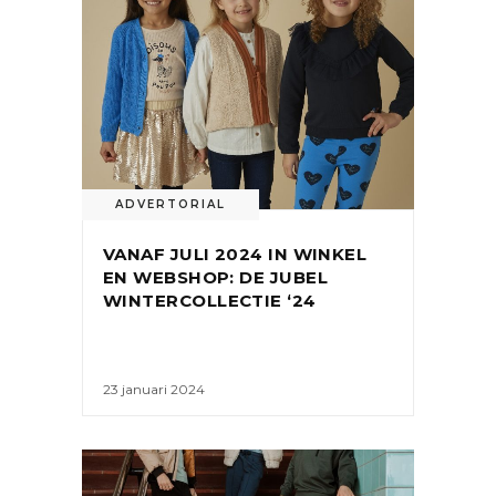
ADVERTORIAL
VANAF JULI 2024 IN WINKEL
EN WEBSHOP: DE JUBEL
WINTERCOLLECTIE ‘24
23 januari 2024