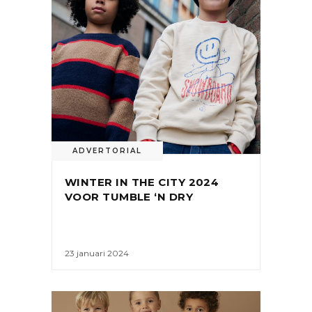
ADVERTORIAL
WINTER IN THE CITY 2024
VOOR TUMBLE ‘N DRY
23 januari 2024