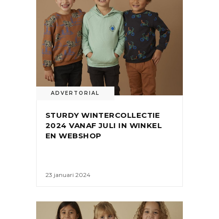
ADVERTORIAL
STURDY WINTERCOLLECTIE
2024 VANAF JULI IN WINKEL
EN WEBSHOP
23 januari 2024