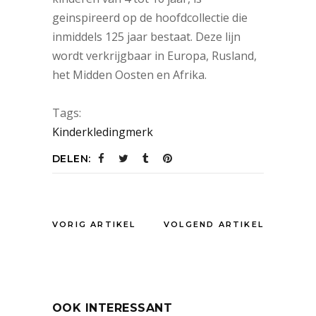
geinspireerd op de hoofdcollectie die
inmiddels 125 jaar bestaat. Deze lijn
wordt verkrijgbaar in Europa, Rusland,
het Midden Oosten en Afrika.
Tags:
Kinderkledingmerk
DELEN:
VORIG ARTIKEL
VOLGEND ARTIKEL
OOK INTERESSANT