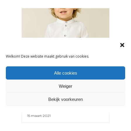
Welkom! Deze website maakt gebruik van cookies.
Alle cookies
NIEUWS
IVY & OAK LANCEERT TWEEDE
Weiger
MINI-COLLECTIE
Bekijk voorkeuren
15 maart 2021