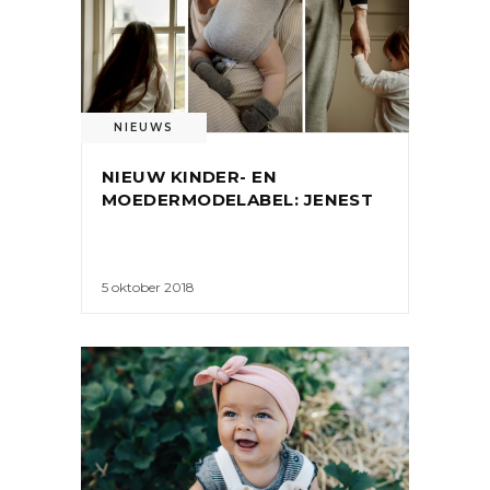
NIEUWS
NIEUW KINDER- EN
MOEDERMODELABEL: JENEST
5 oktober 2018