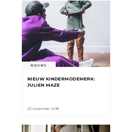
NIEUWS
NIEUW KINDERMODEMERK:
JULIEN MAZE
23 november 2018