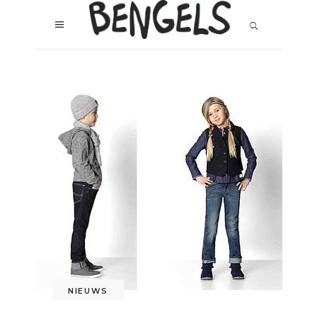
NIEUWS