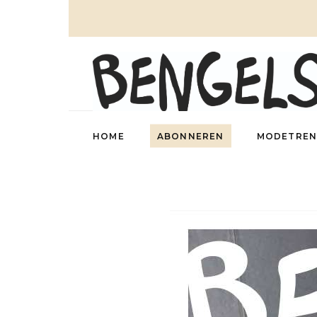
HOME
ABONNEREN
MODETREN