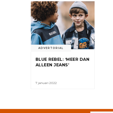
ADVERTORIAL
BLUE REBEL: ‘MEER DAN
ALLEEN JEANS’
7 januari 2022