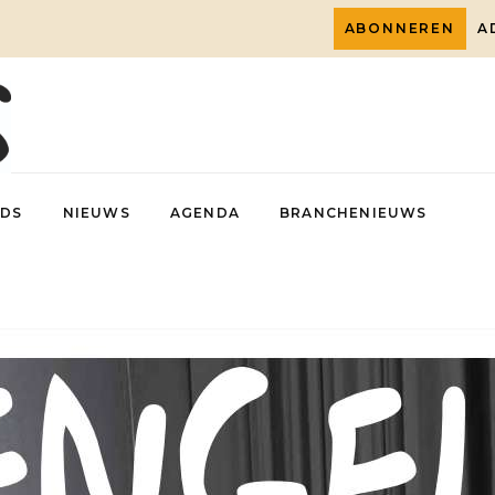
ABONNEREN
A
DS
NIEUWS
AGENDA
BRANCHENIEUWS