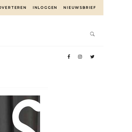
DVERTEREN
INLOGGEN
NIEUWSBRIEF