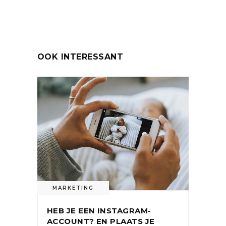
OOK INTERESSANT
MARKETING
HEB JE EEN INSTAGRAM-
ACCOUNT? EN PLAATS JE