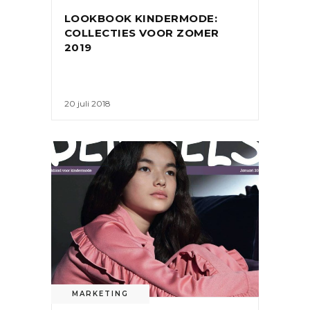
LOOKBOOK KINDERMODE:
COLLECTIES VOOR ZOMER
2019
20 juli 2018
MARKETING