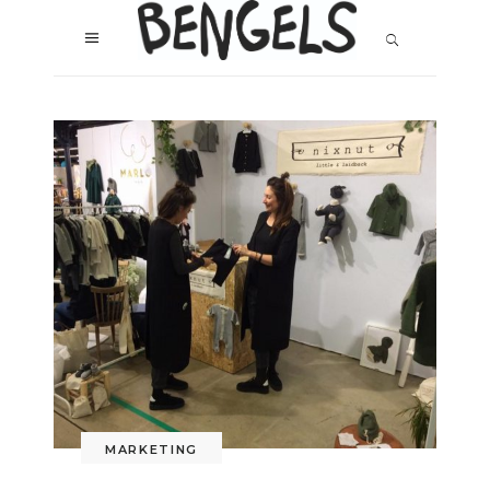
MARKETING