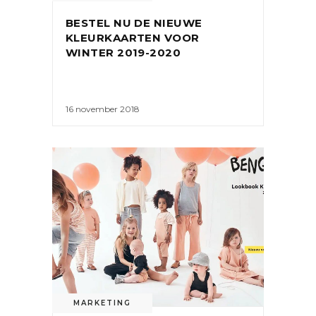
BESTEL NU DE NIEUWE
KLEURKAARTEN VOOR
WINTER 2019-2020
16 november 2018
MARKETING