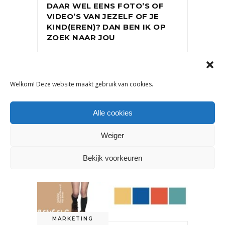
DAAR WEL EENS FOTO’S OF
VIDEO’S VAN JEZELF OF JE
KIND(EREN)? DAN BEN IK OP
ZOEK NAAR JOU
19 april 2019
Welkom! Deze website maakt gebruik van cookies.
Alle cookies
Weiger
Bekijk voorkeuren
MARKETING