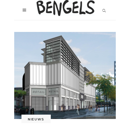
NIEUWS