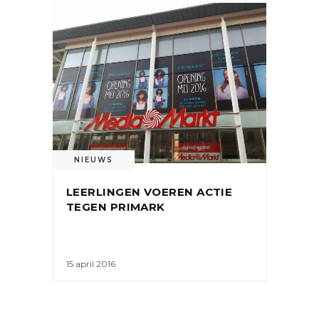
NIEUWS
LEERLINGEN VOEREN ACTIE
TEGEN PRIMARK
15 april 2016