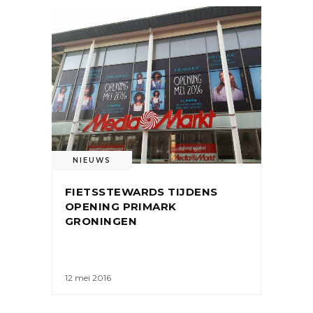
NIEUWS
FIETSSTEWARDS TIJDENS
OPENING PRIMARK
GRONINGEN
12 mei 2016