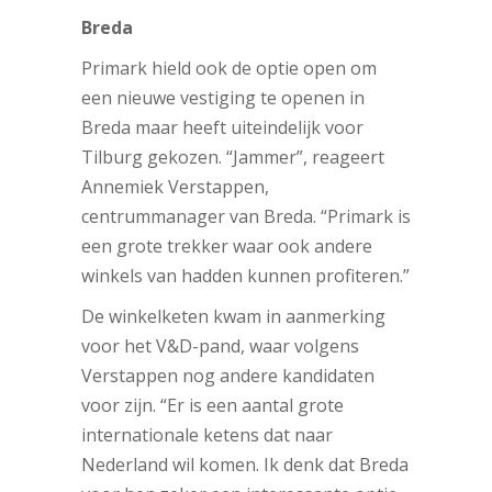
Breda
Primark hield ook de optie open om
een nieuwe vestiging te openen in
Breda maar heeft uiteindelijk voor
Tilburg gekozen. “Jammer”, reageert
Annemiek Verstappen,
centrummanager van Breda. “Primark is
een grote trekker waar ook andere
winkels van hadden kunnen profiteren.”
De winkelketen kwam in aanmerking
voor het V&D-pand, waar volgens
Verstappen nog andere kandidaten
voor zijn. “Er is een aantal grote
internationale ketens dat naar
Nederland wil komen. Ik denk dat Breda