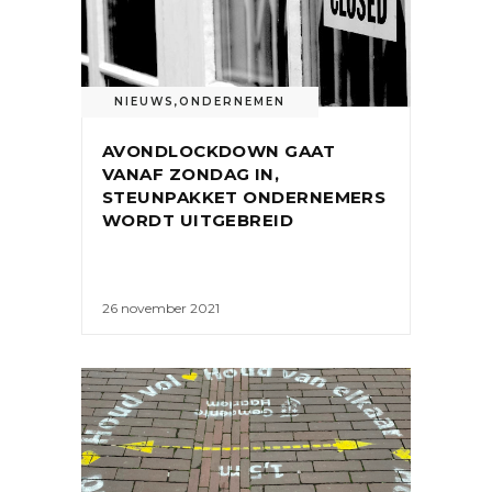
NIEUWS
,
ONDERNEMEN
AVONDLOCKDOWN GAAT
VANAF ZONDAG IN,
STEUNPAKKET ONDERNEMERS
WORDT UITGEBREID
26 november 2021