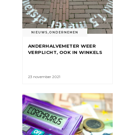
NIEUWS
,
ONDERNEMEN
ANDERHALVEMETER WEER
VERPLICHT, OOK IN WINKELS
23 november 2021