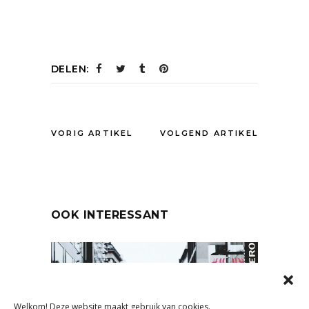
DELEN:
VORIG ARTIKEL
VOLGEND ARTIKEL
OOK INTERESSANT
Welkom! Deze website maakt gebruik van cookies.