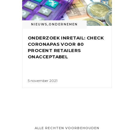
NIEUWS
,
ONDERNEMEN
ONDERZOEK INRETAIL: CHECK
CORONAPAS VOOR 80
PROCENT RETAILERS
ONACCEPTABEL
5 november 2021
ALLE RECHTEN VOORBEHOUDEN