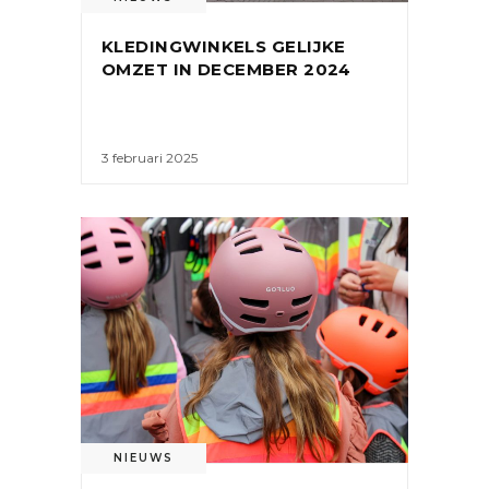
KLEDINGWINKELS GELIJKE
OMZET IN DECEMBER 2024
3 februari 2025
NIEUWS