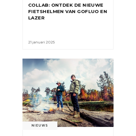
COLLAB: ONTDEK DE NIEUWE
FIETSHELMEN VAN GOFLUO EN
LAZER
21 januari 2025
NIEUWS