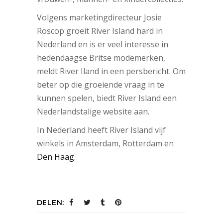
Volgens marketingdirecteur Josie
Roscop groeit River Island hard in
Nederland en is er veel interesse in
hedendaagse Britse modemerken,
meldt River Iland in een persbericht. Om
beter op die groeiende vraag in te
kunnen spelen, biedt River Island een
Nederlandstalige website aan.
In Nederland heeft River Island vijf
winkels in Amsterdam, Rotterdam en
Den Haag
.
DELEN: