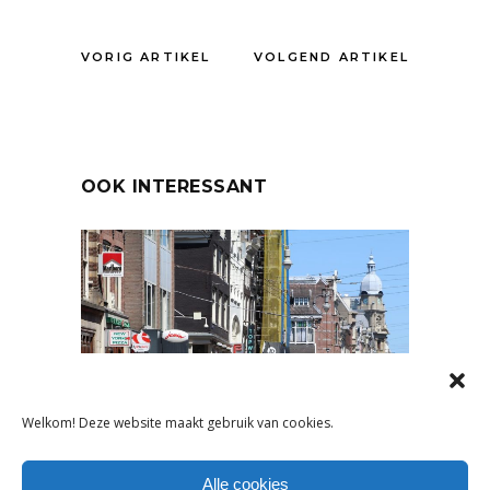
VORIG ARTIKEL
VOLGEND ARTIKEL
OOK INTERESSANT
Welkom! Deze website maakt gebruik van cookies.
NIEUWS
Alle cookies