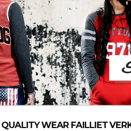
 QUALITY WEAR FAILLIET VE