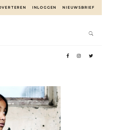
DVERTEREN
INLOGGEN
NIEUWSBRIEF