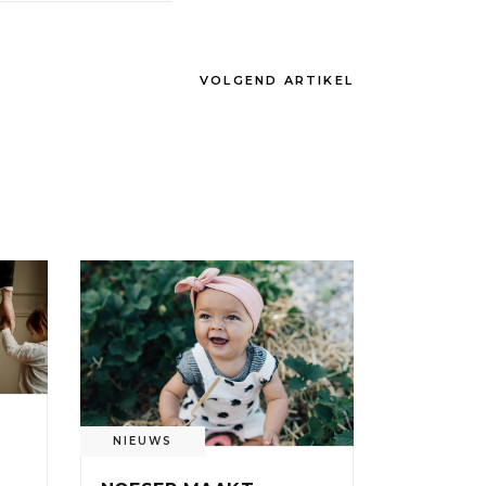
VOLGEND ARTIKEL
NIEUWS
: