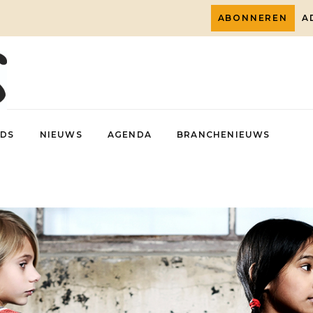
ABONNEREN
A
DS
NIEUWS
AGENDA
BRANCHENIEUWS