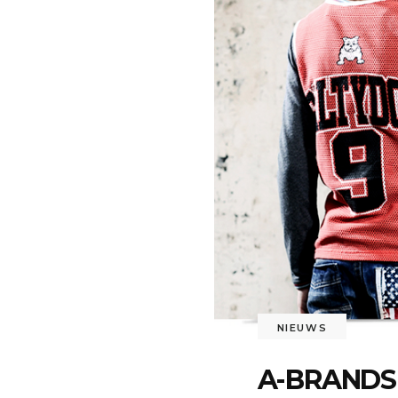
NIEUWS
A-BRANDS