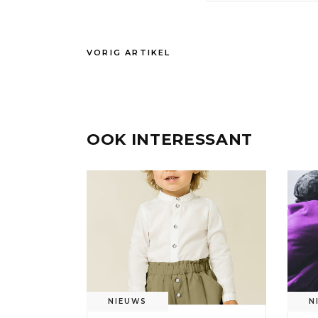
VORIG ARTIKEL
OOK INTERESSANT
NIEUWS
N