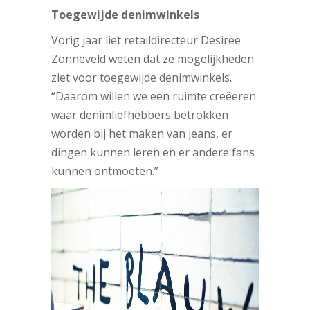
Toegewijde denimwinkels
Vorig jaar liet retaildirecteur Desiree
Zonneveld weten dat ze mogelijkheden
ziet voor toegewijde denimwinkels.
“Daarom willen we een ruimte creëeren
waar denimliefhebbers betrokken
worden bij het maken van jeans, er
dingen kunnen leren en er andere fans
kunnen ontmoeten.”