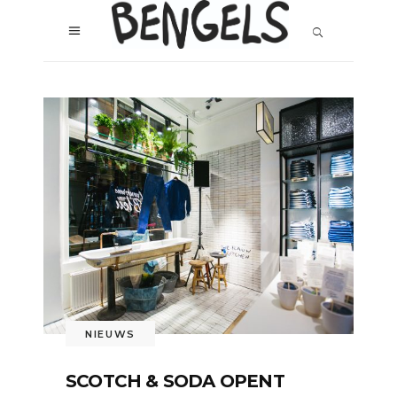
NIEUWS
SCOTCH & SODA OPENT