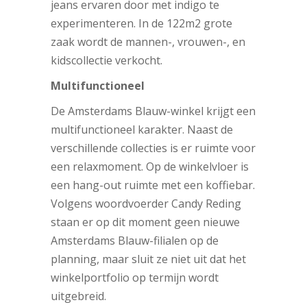
jeans ervaren door met indigo te
experimenteren. In de 122m2 grote
zaak wordt de mannen-, vrouwen-, en
kidscollectie verkocht.
Multifunctioneel
De Amsterdams Blauw-winkel krijgt een
multifunctioneel karakter. Naast de
verschillende collecties is er ruimte voor
een relaxmoment. Op de winkelvloer is
een hang-out ruimte met een koffiebar.
Volgens woordvoerder Candy Reding
staan er op dit moment geen nieuwe
Amsterdams Blauw-filialen op de
planning, maar sluit ze niet uit dat het
winkelportfolio op termijn wordt
uitgebreid.