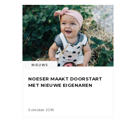
NIEUWS
NOESER MAAKT DOORSTART
MET NIEUWE EIGENAREN
5 oktober 2018