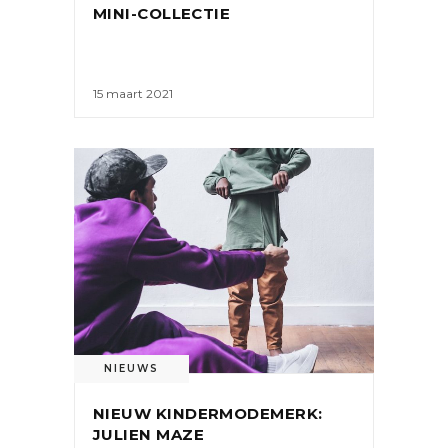
MINI-COLLECTIE
15 maart 2021
NIEUWS
NIEUW KINDERMODEMERK:
JULIEN MAZE