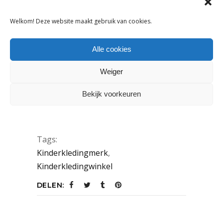
Welkom! Deze website maakt gebruik van cookies.
Alle cookies
Weiger
Bekijk voorkeuren
The Blauw Kitchen in Amsterdam.
Tags:
Kinderkledingmerk
,
Kinderkledingwinkel
DELEN: