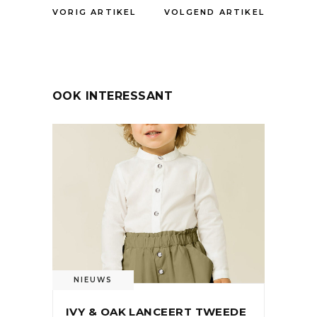
VORIG ARTIKEL
VOLGEND ARTIKEL
OOK INTERESSANT
NIEUWS
IVY & OAK LANCEERT TWEEDE