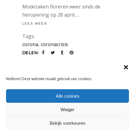
Modezaken floreren weer sinds de
heropening op 28 april,
LEES MEER
Tags:
corona
,
coronacrisis
DELEN:
Welkom! Deze website maakt gebruik van cookies.
Alle cookies
Weiger
Bekijk voorkeuren