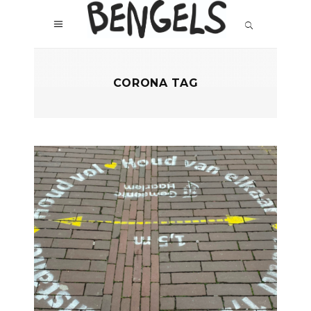
CORONA TAG