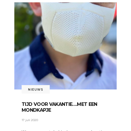
NIEUWS
TIJD VOOR VAKANTIE….MET EEN
MONDKAPJE
17 juli 2020