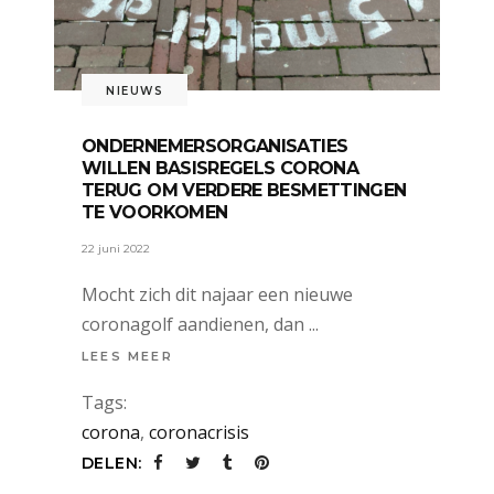
NIEUWS
ONDERNEMERSORGANISATIES
WILLEN BASISREGELS CORONA
TERUG OM VERDERE BESMETTINGEN
TE VOORKOMEN
22 juni 2022
Mocht zich dit najaar een nieuwe
coronagolf aandienen, dan
LEES MEER
Tags:
corona
,
coronacrisis
DELEN: