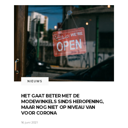
NIEUWS
HET GAAT BETER MET DE
MODEWINKELS SINDS HEROPENING,
MAAR NOG NIET OP NIVEAU VAN
VOOR CORONA
16 juni 2021