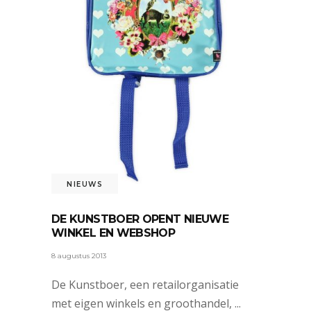
NIEUWS
DE KUNSTBOER OPENT NIEUWE
WINKEL EN WEBSHOP
8 augustus 2013
De Kunstboer, een retailorganisatie
met eigen winkels en groothandel,