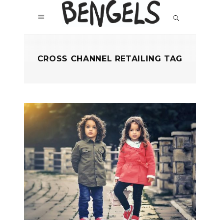
CROSS CHANNEL RETAILING TAG