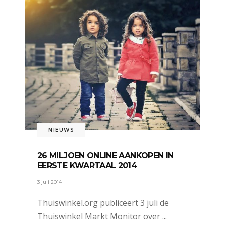
NIEUWS
26 MILJOEN ONLINE AANKOPEN IN
EERSTE KWARTAAL 2014
3 juli 2014
Thuiswinkel.org publiceert 3 juli de
Thuiswinkel Markt Monitor over