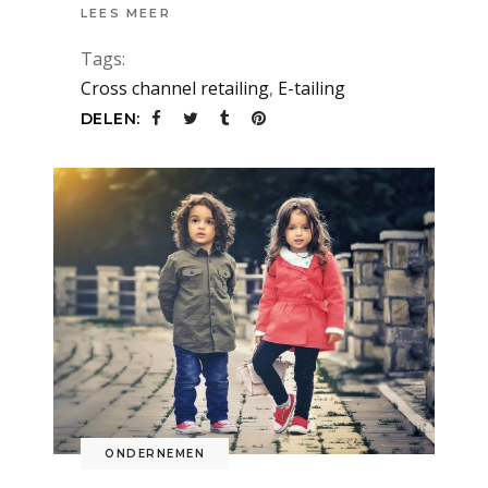
LEES MEER
Tags:
Cross channel retailing
,
E-tailing
DELEN:
ONDERNEMEN