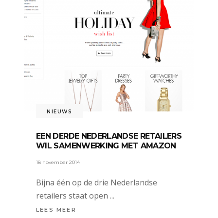
NIEUWS
EEN DERDE NEDERLANDSE RETAILERS
WIL SAMENWERKING MET AMAZON
18 november 2014
Bijna één op de drie Nederlandse
retailers staat open
LEES MEER