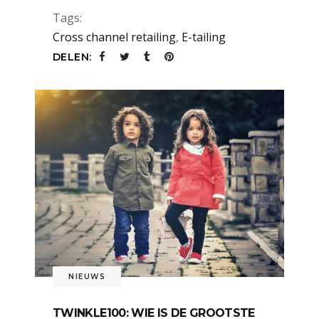
Tags:
Cross channel retailing
,
E-tailing
DELEN:
NIEUWS
TWINKLE100: WIE IS DE GROOTSTE