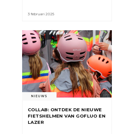
3 februari 2025
NIEUWS
COLLAB: ONTDEK DE NIEUWE
FIETSHELMEN VAN GOFLUO EN
LAZER