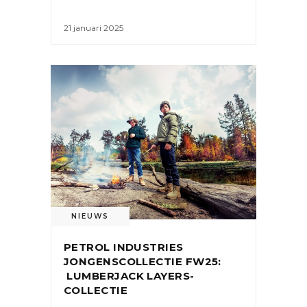
21 januari 2025
NIEUWS
PETROL INDUSTRIES
JONGENSCOLLECTIE FW25:
LUMBERJACK LAYERS-
COLLECTIE