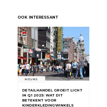
OOK INTERESSANT
NIEUWS
DETAILHANDEL GROEIT LICHT
IN Q1 2025: WAT DIT
BETEKENT VOOR
KINDERKLEDINGWINKELS