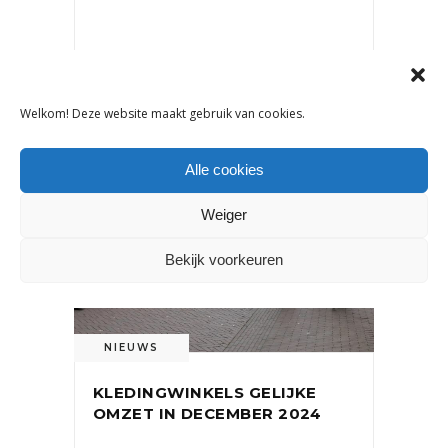
16 mei 2025
Welkom! Deze website maakt gebruik van cookies.
Alle cookies
Weiger
Bekijk voorkeuren
NIEUWS
KLEDINGWINKELS GELIJKE
OMZET IN DECEMBER 2024