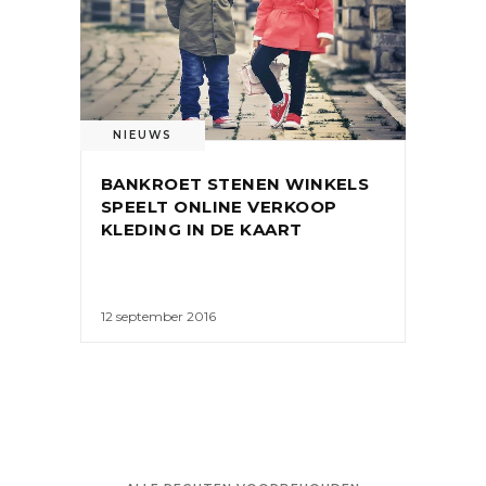
NIEUWS
BANKROET STENEN WINKELS
SPEELT ONLINE VERKOOP
KLEDING IN DE KAART
12 september 2016