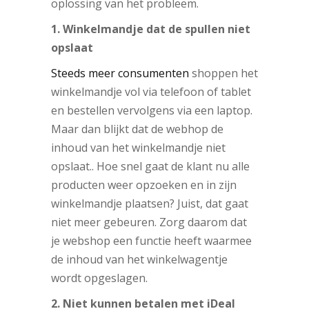
oplossing van het probleem.
1. Winkelmandje dat de spullen niet
opslaat
Steeds meer consumenten
shoppen het
winkelmandje vol via telefoon of tablet
en bestellen vervolgens via een laptop.
Maar dan blijkt dat de webhop de
inhoud van het winkelmandje niet
opslaat.. Hoe snel gaat de klant nu alle
producten weer opzoeken en in zijn
winkelmandje plaatsen? Juist, dat gaat
niet meer gebeuren. Zorg daarom dat
je webshop een functie heeft waarmee
de inhoud van het winkelwagentje
wordt opgeslagen.
2. Niet kunnen betalen met iDeal