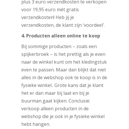
plus 3 euro verzendkosten te verkopen
voor 19,95 euro mét gratis
verzendkosten! Heb jij je
verzendkosten, de klant zijn ‘voordeel’.
4. Producten alleen online te koop
Bij sommige producten – zoals een
spijkerbroek – is het prettig als je even
naar de winkel kunt om het kledingstuk
even te passen. Maar dan blijkt dat niet
alles in de webshop ook te koop is in de
fysieke winkel.. Grote kans dat je klant
het er dan maar bij laat en bij je
buurman gaat kijken. Conclusie:
verkoop alleen producten in de
webshop die je ook in je fysieke winkel
hebt hangen.