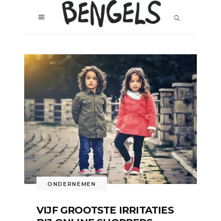
ONDERNEMEN
VIJF GROOTSTE IRRITATIES