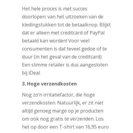
Het hele proces is met succes
doorlopen: van het uitzoeken van de
kledingstukken tot de betaalknop. Blijkt
dat er alleen met creditcard of PayPal
betaald kan worden! Voor veel
consumenten is dat teveel gedoe of te
duur (in het geval van de creditcard).
Een slimme retailer is dus aangesloten
bij iDeal.
3. Hoge verzendkosten
Nog zo’n irritatiefactor, die hoge
verzendkosten. Natuurlijk, er zit niet
altijd genoeg marge op je producten
om ook nog gratis te verzenden. Los
het op door een T-shirt van 16,95 euro