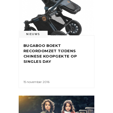
NIEUWS
BUGABOO BOEKT
RECORDOMZET TIJDENS
CHINESE KOOPGEKTE OP
SINGLES DAY
15 november 2016