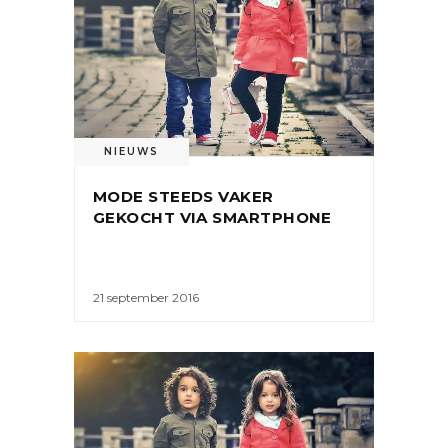
NIEUWS
MODE STEEDS VAKER
GEKOCHT VIA SMARTPHONE
21 september 2016