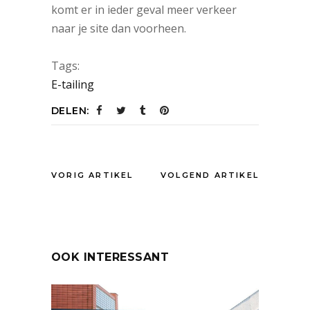
komt er in ieder geval meer verkeer
naar je site dan voorheen.
Tags:
E-tailing
DELEN:
VORIG ARTIKEL
VOLGEND ARTIKEL
OOK INTERESSANT