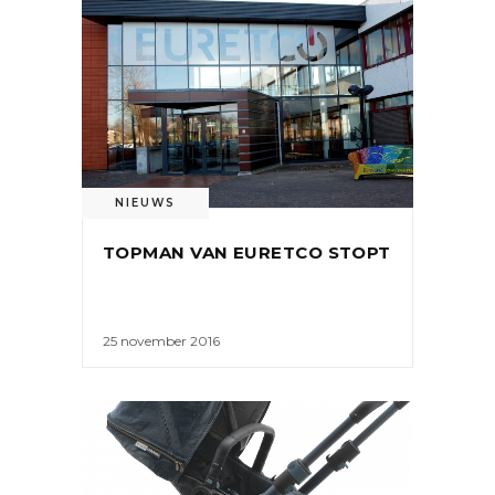
NIEUWS
TOPMAN VAN EURETCO STOPT
25 november 2016