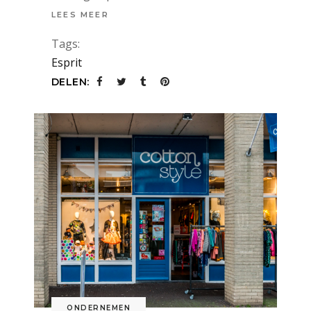
LEES MEER
Tags:
Esprit
DELEN:
ONDERNEMEN