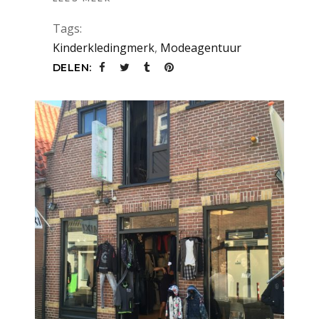
Tags:
Kinderkledingmerk
,
Modeagentuur
DELEN: