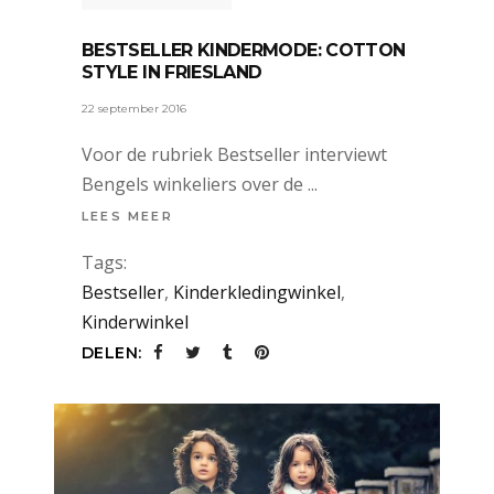
BESTSELLER KINDERMODE: COTTON
STYLE IN FRIESLAND
22 september 2016
Voor de rubriek Bestseller interviewt
Bengels winkeliers over de
LEES MEER
Tags:
Bestseller
,
Kinderkledingwinkel
,
Kinderwinkel
DELEN: