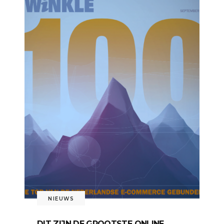
NIEUWS
DIT ZIJN DE GROOTSTE ONLINE