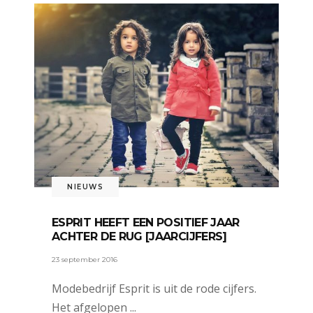
NIEUWS
ESPRIT HEEFT EEN POSITIEF JAAR
ACHTER DE RUG [JAARCIJFERS]
23 september 2016
Modebedrijf Esprit is uit de rode cijfers.
Het afgelopen