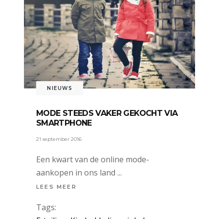
NIEUWS
MODE STEEDS VAKER GEKOCHT VIA
SMARTPHONE
21 september 2016
Een kwart van de online mode-
aankopen in ons land
LEES MEER
Tags: