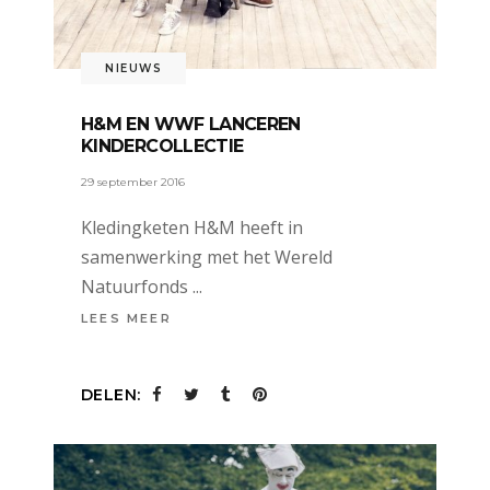
NIEUWS
H&M EN WWF LANCEREN
KINDERCOLLECTIE
29 september 2016
Kledingketen H&M heeft in
samenwerking met het Wereld
Natuurfonds
LEES MEER
DELEN: