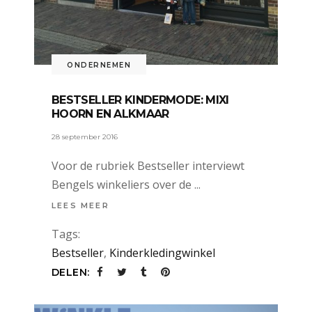
ONDERNEMEN
BESTSELLER KINDERMODE: MIXI
HOORN EN ALKMAAR
28 september 2016
Voor de rubriek Bestseller interviewt
Bengels winkeliers over de
LEES MEER
Tags:
Bestseller
,
Kinderkledingwinkel
DELEN: