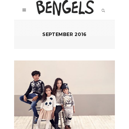
SEPTEMBER 2016