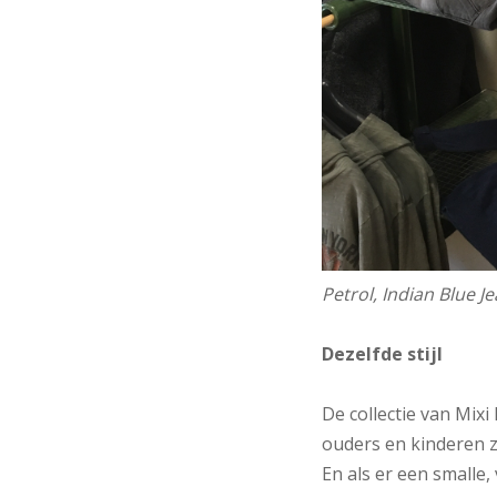
Petrol, Indian Blue J
Dezelfde stijl
De collectie van Mixi
ouders en kinderen z
En als er een smalle