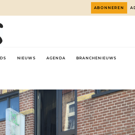
ABONNEREN
A
DS
NIEUWS
AGENDA
BRANCHENIEUWS