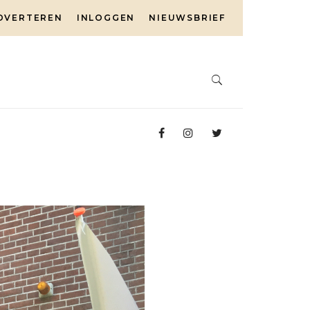
DVERTEREN
INLOGGEN
NIEUWSBRIEF