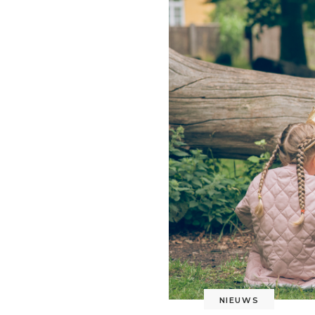
NIEUWS