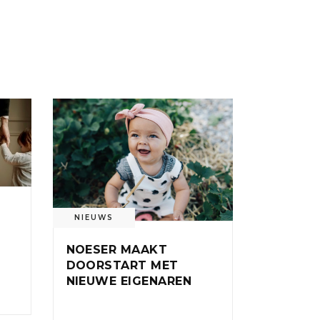
NIEUWS
:
NOESER MAAKT
DOORSTART MET
NIEUWE EIGENAREN