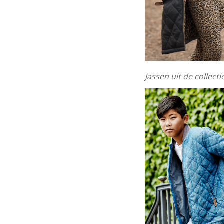
Jassen uit de collect