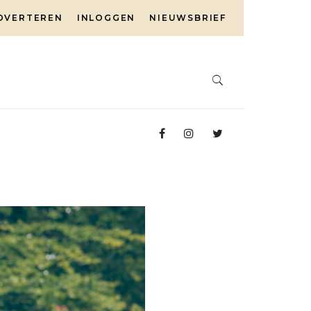
DVERTEREN
INLOGGEN
NIEUWSBRIEF