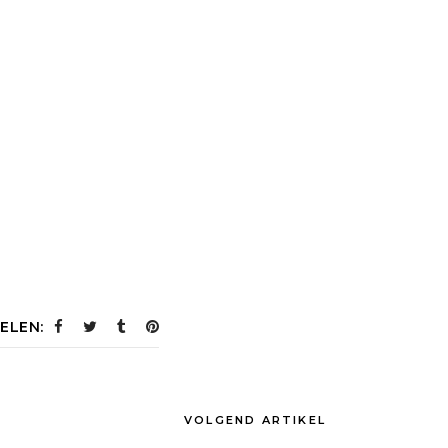
ELEN:
VOLGEND ARTIKEL