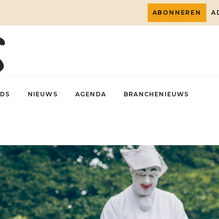
ABONNEREN
A
DS
NIEUWS
AGENDA
BRANCHENIEUWS