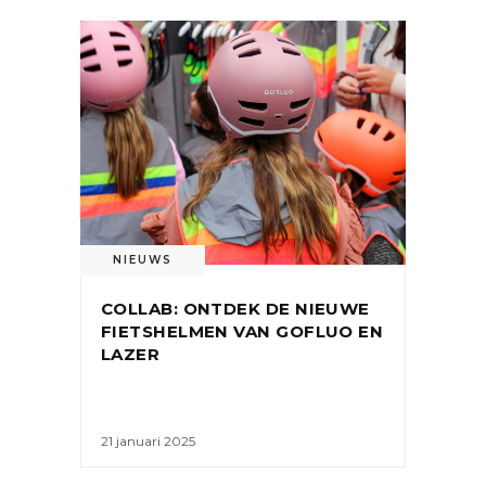
NIEUWS
COLLAB: ONTDEK DE NIEUWE
FIETSHELMEN VAN GOFLUO EN
LAZER
21 januari 2025