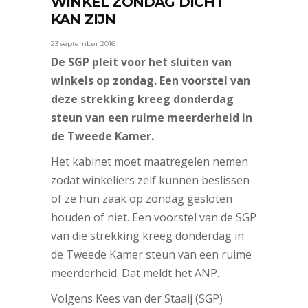
WINKEL ZONDAG DICHT
KAN ZIJN
23 september 2016
De SGP pleit voor het sluiten van
winkels op zondag. Een voorstel van
deze strekking kreeg donderdag
steun van een ruime meerderheid in
de Tweede Kamer.
Het kabinet moet maatregelen nemen
zodat winkeliers zelf kunnen beslissen
of ze hun zaak op zondag gesloten
houden of niet. Een voorstel van de SGP
van die strekking kreeg donderdag in
de Tweede Kamer steun van een ruime
meerderheid. Dat meldt het ANP.
Volgens Kees van der Staaij (SGP)