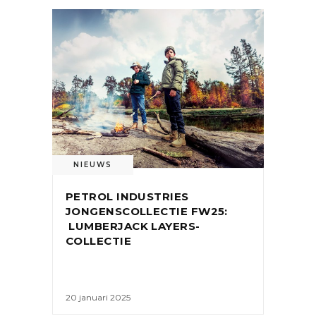
NIEUWS
PETROL INDUSTRIES
JONGENSCOLLECTIE FW25:
LUMBERJACK LAYERS-
COLLECTIE
20 januari 2025