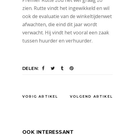
zien. Rutte vindt het ingewikkeld en wil
ook de evaluatie van de winkeltijdenwet
afwachten, die eind dit jaar wordt
verwacht. Hij vindt het vooral een zaak
tussen huurder en verhuurder.
DELEN:
VORIG ARTIKEL
VOLGEND ARTIKEL
OOK INTERESSANT