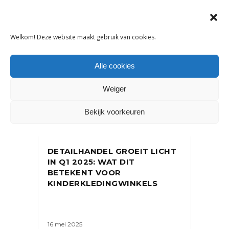
Welkom! Deze website maakt gebruik van cookies.
Alle cookies
Weiger
Bekijk voorkeuren
NIEUWS
DETAILHANDEL GROEIT LICHT
IN Q1 2025: WAT DIT
BETEKENT VOOR
KINDERKLEDINGWINKELS
16 mei 2025