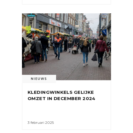
NIEUWS
KLEDINGWINKELS GELIJKE
OMZET IN DECEMBER 2024
3 februari 2025