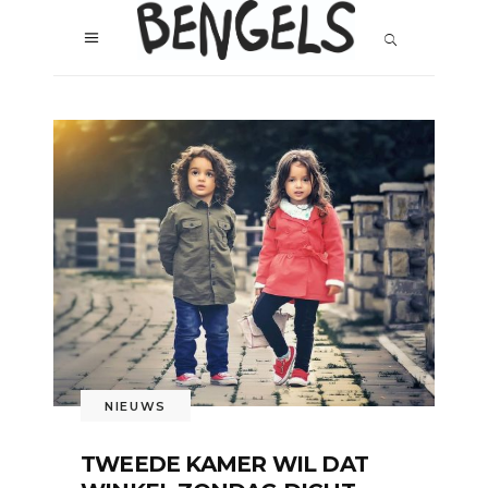
NIEUWS
TWEEDE KAMER WIL DAT