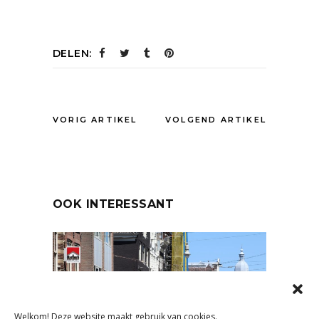
DELEN:
VORIG ARTIKEL
VOLGEND ARTIKEL
OOK INTERESSANT
Welkom! Deze website maakt gebruik van cookies.