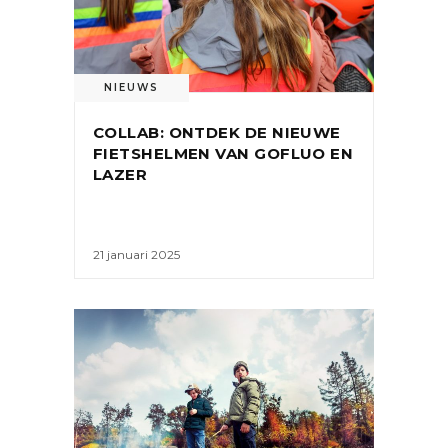
NIEUWS
COLLAB: ONTDEK DE NIEUWE
FIETSHELMEN VAN GOFLUO EN
LAZER
21 januari 2025