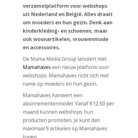
verzamelplatform voor webshops
uit Nederland en België. Alles draait
om moeders en hun gezin. Denk aan
kinderkleding- en schoenen, maar
ook woonartikelen, vrouwenmode
en accessoires.
De Mama Media Group lanceert met
Mamahaves
een nieuw platform voor
webshops. Mamahaves richt zich met
name op moeders en hun gezin.
Mamahaves hanteert een
abonnementenmodel. Vanaf €12,50 per
maand kunnen webshops hun
producten promoten. Je kunt dan
maximaal 9 artikelen op Mamahaves
tonen.