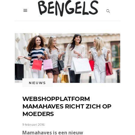
NIEUWS
WEBSHOPPLATFORM
MAMAHAVES RICHT ZICH OP
MOEDERS
9 februari 2016
Mamahaves is een nieuw