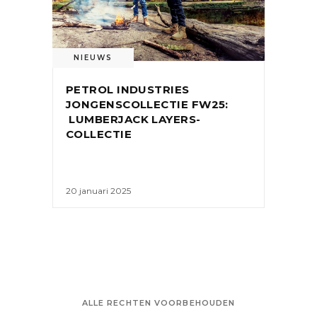
NIEUWS
PETROL INDUSTRIES
JONGENSCOLLECTIE FW25:
LUMBERJACK LAYERS-
COLLECTIE
20 januari 2025
ALLE RECHTEN VOORBEHOUDEN