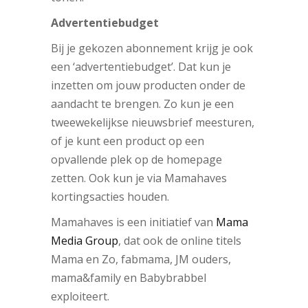
Advertentiebudget
Bij je gekozen abonnement krijg je ook
een ‘advertentiebudget’. Dat kun je
inzetten om jouw producten onder de
aandacht te brengen. Zo kun je een
tweewekelijkse nieuwsbrief meesturen,
of je kunt een product op een
opvallende plek op de homepage
zetten. Ook kun je via Mamahaves
kortingsacties houden.
Mamahaves is een initiatief van
Mama
Media Group
, dat ook de online titels
Mama en Zo, fabmama, JM ouders,
mama&family en Babybrabbel
exploiteert.