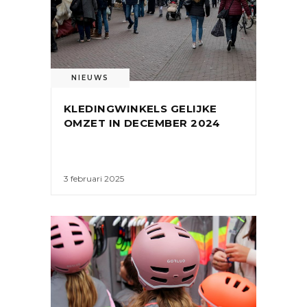
NIEUWS
KLEDINGWINKELS GELIJKE
OMZET IN DECEMBER 2024
3 februari 2025