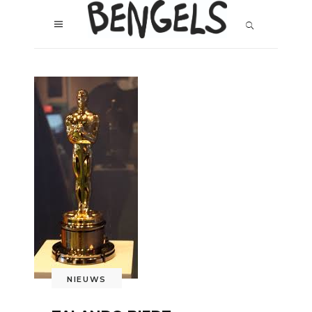
NIEUWS