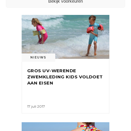
Bekijk voorkeuren
NIEUWS
GROS UV-WERENDE
ZWEMKLEDING KIDS VOLDOET
AAN EISEN
17 juli 2017