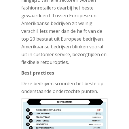
ranglijst. Van alle sectoren worden
fashionretailers daarbij het beste
gewaardeerd. Tussen Europese en
Amerikaanse bedrijven zit weinig
verschil. Iets meer dan de helft van de
top 20 bestaat uit Europese bedrijven.
Amerikaanse bedrijven blinken vooral
uit in customer service, bezorgtijden en
flexibele retouropties.
Best practices
Deze bedrijven scoorden het beste op
onderstaande onderzochte punten.