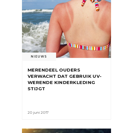
NIEUWS
MERENDEEL OUDERS
VERWACHT DAT GEBRUIK UV-
WERENDE KINDERKLEDING
STIJGT
20 juni 2017