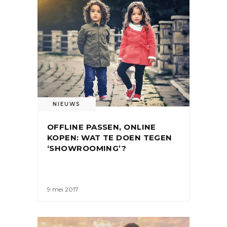
NIEUWS
OFFLINE PASSEN, ONLINE
KOPEN: WAT TE DOEN TEGEN
‘SHOWROOMING’?
9 mei 2017