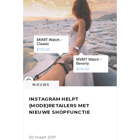
NIEUWS
INSTAGRAM HELPT
(MODE)RETAILERS MET
NIEUWE SHOPFUNCTIE
30 maart 2017