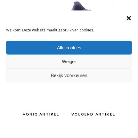
Welkom! Deze website maakt gebruik van cookies.
Alle cookies
Weiger
Bekijk voorkeuren
DELEN:
VORIG ARTIKEL
VOLGEND ARTIKEL