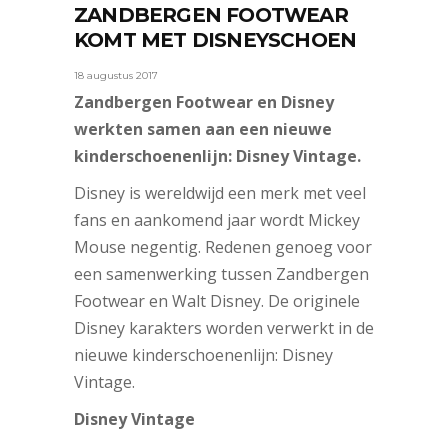
ZANDBERGEN FOOTWEAR
KOMT MET DISNEYSCHOEN
18 augustus 2017
Zandbergen Footwear en Disney
werkten samen aan een nieuwe
kinderschoenenlijn: Disney Vintage.
Disney is wereldwijd een merk met veel
fans en aankomend jaar wordt Mickey
Mouse negentig. Redenen genoeg voor
een samenwerking tussen Zandbergen
Footwear en Walt Disney. De originele
Disney karakters worden verwerkt in de
nieuwe kinderschoenenlijn: Disney
Vintage.
Disney Vintage