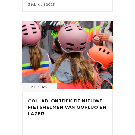
3 februari 2025
NIEUWS
COLLAB: ONTDEK DE NIEUWE
FIETSHELMEN VAN GOFLUO EN
LAZER