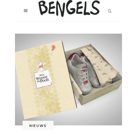
NIEUWS