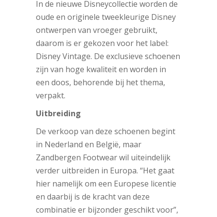
In de nieuwe Disneycollectie worden de
oude en originele tweekleurige Disney
ontwerpen van vroeger gebruikt,
daarom is er gekozen voor het label:
Disney Vintage. De exclusieve schoenen
zijn van hoge kwaliteit en worden in
een doos, behorende bij het thema,
verpakt.
Uitbreiding
De verkoop van deze schoenen begint
in Nederland en België, maar
Zandbergen Footwear wil uiteindelijk
verder uitbreiden in Europa. “Het gaat
hier namelijk om een Europese licentie
en daarbij is de kracht van deze
combinatie er bijzonder geschikt voor”,