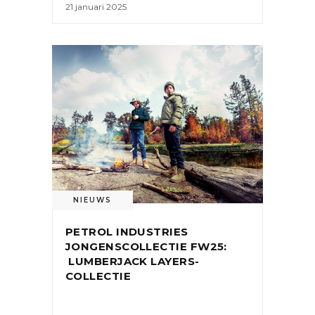
21 januari 2025
NIEUWS
PETROL INDUSTRIES
JONGENSCOLLECTIE FW25:
LUMBERJACK LAYERS-
COLLECTIE