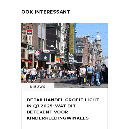
OOK INTERESSANT
NIEUWS
DETAILHANDEL GROEIT LICHT
IN Q1 2025: WAT DIT
BETEKENT VOOR
KINDERKLEDINGWINKELS