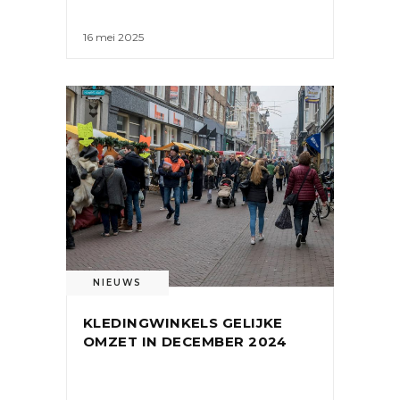
16 mei 2025
NIEUWS
KLEDINGWINKELS GELIJKE
OMZET IN DECEMBER 2024