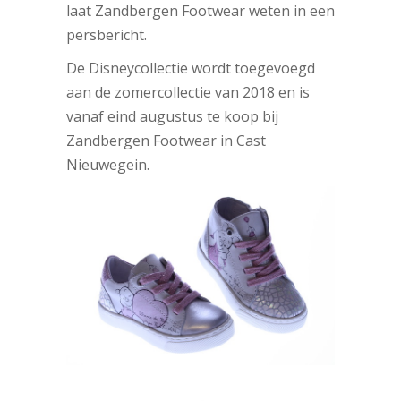
laat Zandbergen Footwear weten in een
persbericht.
De Disneycollectie wordt toegevoegd
aan de zomercollectie van 2018 en is
vanaf eind augustus te koop bij
Zandbergen Footwear in Cast
Nieuwegein.