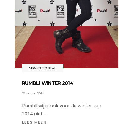
ADVERTORIAL
RUMBL! WINTER 2014
13 januari 2014
Rumbl! wijkt ook voor de winter van
2014 niet
LEES MEER