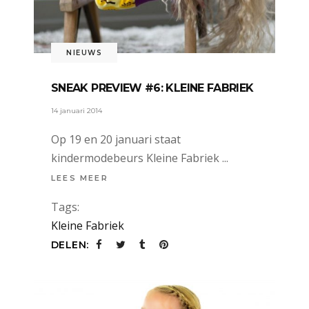
NIEUWS
SNEAK PREVIEW #6: KLEINE FABRIEK
14 januari 2014
Op 19 en 20 januari staat
kindermodebeurs Kleine Fabriek
LEES MEER
Tags:
Kleine Fabriek
DELEN: