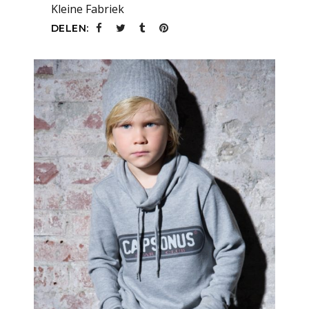
Kleine Fabriek
DELEN: