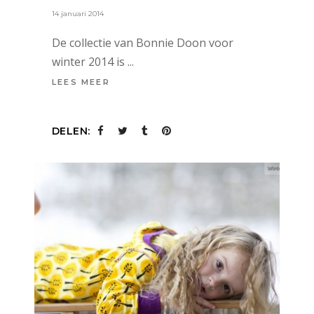
14 januari 2014
De collectie van Bonnie Doon voor
winter 2014 is
LEES MEER
DELEN: