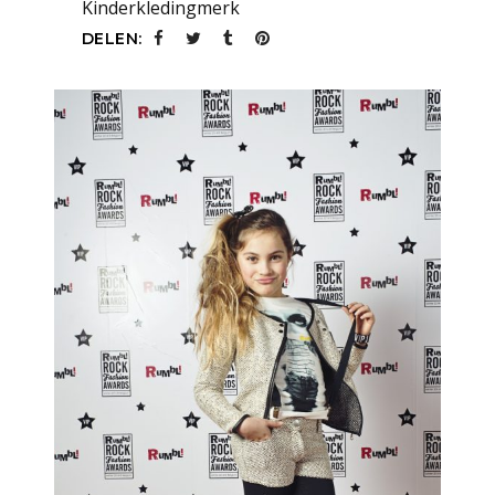
Kinderkledingmerk
DELEN: