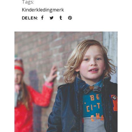
Tags:
Kinderkledingmerk
DELEN: