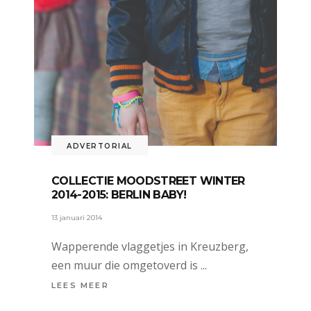
ADVERTORIAL
COLLECTIE MOODSTREET WINTER
2014-2015: BERLIN BABY!
13 januari 2014
Wapperende vlaggetjes in Kreuzberg,
een muur die omgetoverd is
LEES MEER