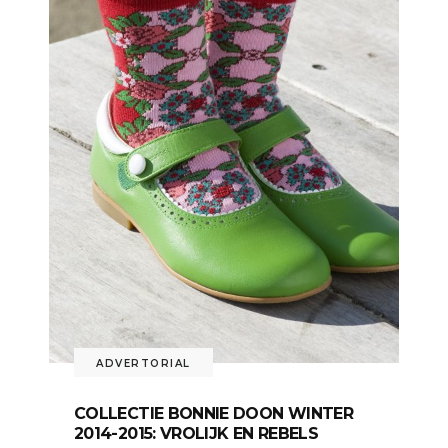
ADVERTORIAL
COLLECTIE BONNIE DOON WINTER
2014-2015: VROLIJK EN REBELS