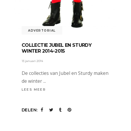
ADVERTORIAL
COLLECTIE JUBEL EN STURDY
WINTER 2014-2015
13 januari 2014
De collecties van Jubel en Sturdy maken
de winter
LEES MEER
DELEN: