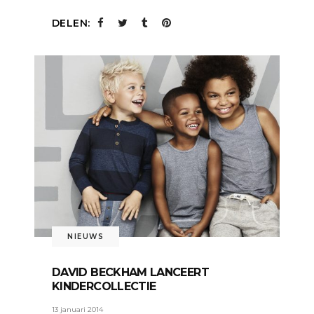
DELEN:
NIEUWS
DAVID BECKHAM LANCEERT
KINDERCOLLECTIE
13 januari 2014