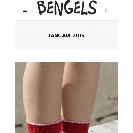
JANUARI 2014