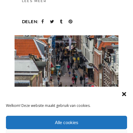
LEES MEER
DELEN:
Welkom! Deze website maakt gebruik van cookies.
NIEUWS
Alle cookies