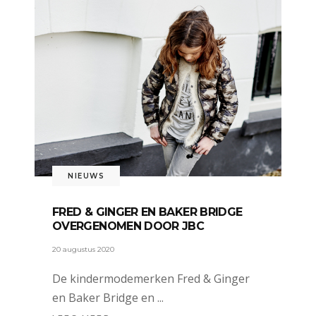
NIEUWS
FRED & GINGER EN BAKER BRIDGE
OVERGENOMEN DOOR JBC
20 augustus 2020
De kindermodemerken Fred & Ginger
en Baker Bridge en