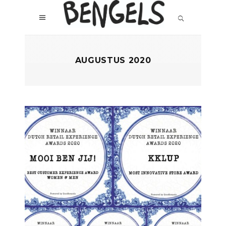
AUGUSTUS 2020