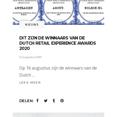
NIEUWS
DIT ZIJN DE WINNAARS VAN DE
DUTCH RETAIL EXPERIENCE AWARDS
2020
21 augustus 2020
Op 16 augustus zijn de winnaars van de
Dutch
LEES MEER
DELEN: