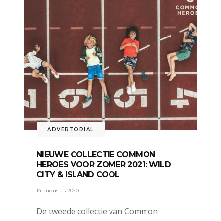
ADVERTORIAL
NIEUWE COLLECTIE COMMON
HEROES VOOR ZOMER 2021: WILD
CITY & ISLAND COOL
14 augustus 2020
De tweede collectie van Common