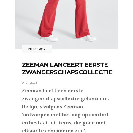
NIEUWS
ZEEMAN LANCEERT EERSTE
ZWANGERSCHAPSCOLLECTIE
9 juli 2021
Zeeman heeft een eerste
zwangerschapscollectie gelanceerd.
De lijn is volgens Zeeman
'ontworpen met het oog op comfort
en bestaat uit items, die goed met
elkaar te combineren zijn'.