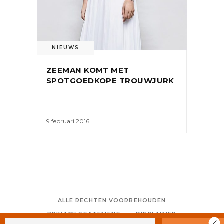
NIEUWS
ZEEMAN KOMT MET
SPOTGOEDKOPE TROUWJURK
9 februari 2016
ALLE RECHTEN VOORBEHOUDEN
PRIVACY STATEMENT
DISCLAIMER