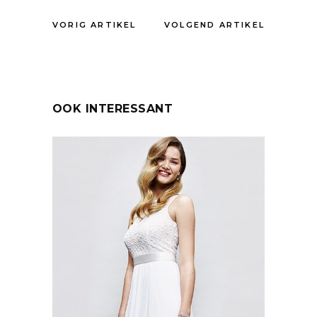
VORIG ARTIKEL
VOLGEND ARTIKEL
OOK INTERESSANT