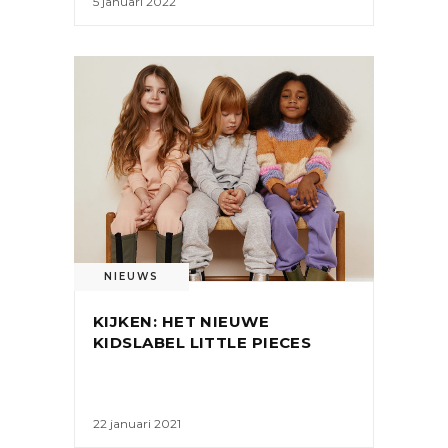
5 januari 2022
NIEUWS
KIJKEN: HET NIEUWE
KIDSLABEL LITTLE PIECES
22 januari 2021