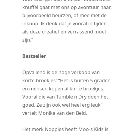
knuffel gaat met ons op avontuur naar
bijvoorbeeld beurzen, of mee met de
inkoop. Ik denk dat je vooral in tijden
als deze creatief en verrassend moet
zijn.”
Bestseller
Opvallend is de hoge verkoop van
korte broekjes: “Het is buiten 5 graden
en mensen kopen al korte broekjes.
Vooral die van Tumble n Dry doen het
goed. Ze zijn ook wel heel erg leuk”,
vertelt Monika van den Beld.
Het merk Noppies heeft Moo-s Kids is