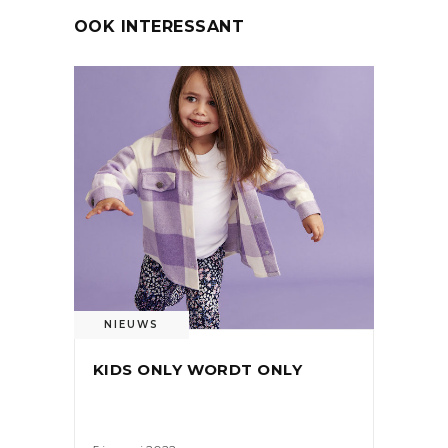
OOK INTERESSANT
NIEUWS
KIDS ONLY WORDT ONLY