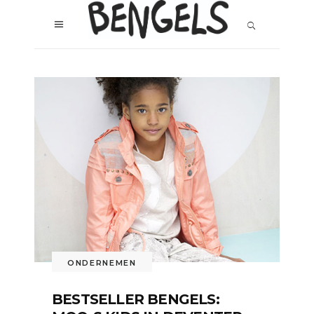
ONDERNEMEN
BESTSELLER BENGELS: