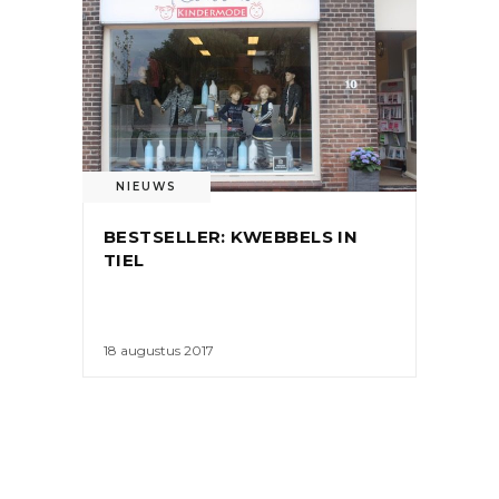
NIEUWS
BESTSELLER: KWEBBELS IN
TIEL
18 augustus 2017