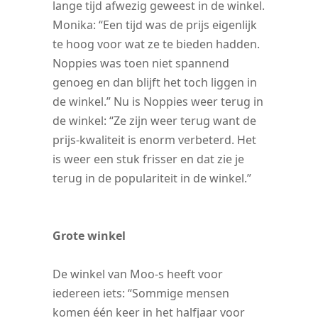
lange tijd afwezig geweest in de winkel.
Monika: “Een tijd was de prijs eigenlijk
te hoog voor wat ze te bieden hadden.
Noppies was toen niet spannend
genoeg en dan blijft het toch liggen in
de winkel.” Nu is Noppies weer terug in
de winkel: “Ze zijn weer terug want de
prijs-kwaliteit is enorm verbeterd. Het
is weer een stuk frisser en dat zie je
terug in de populariteit in de winkel.”
Grote winkel
De winkel van Moo-s heeft voor
iedereen iets: “Sommige mensen
komen één keer in het halfjaar voor