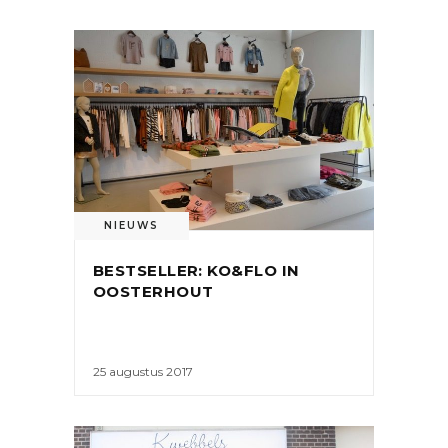
NIEUWS
BESTSELLER: KO&FLO IN
OOSTERHOUT
25 augustus 2017