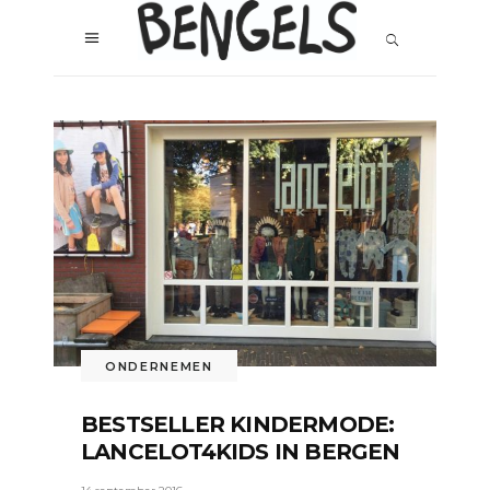
ONDERNEMEN
BESTSELLER KINDERMODE:
LANCELOT4KIDS IN BERGEN