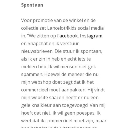
Spontaan
Voor promotie van de winkel en de
collectie zet Lancelot4kids social media
in. “We zitten op
Facebook
,
Instagram
en Snapchat en ik verstuur
nieuwsbrieven. Die stuur ik spontaan,
als ik er zin in heb en echt iets te
melden heb. Ik wil mensen niet gek
spammen. Hoewel de meneer die nu
mijn webshop doet zegt dat ik het
commercieel moet aanpakken. Hij vindt
mijn website saai en heeft er nu een
gele knalkleur aan toegevoegd. Van mij
hoeft dat niet, ik wil geen poespas. Ik
weet dat ik commercieel moet zijn, maar