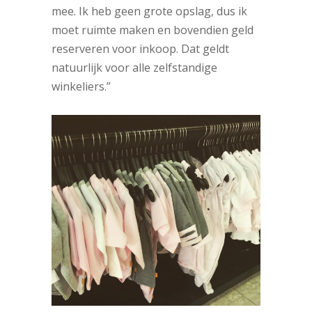
mee. Ik heb geen grote opslag, dus ik
moet ruimte maken en bovendien geld
reserveren voor inkoop. Dat geldt
natuurlijk voor alle zelfstandige
winkeliers.”