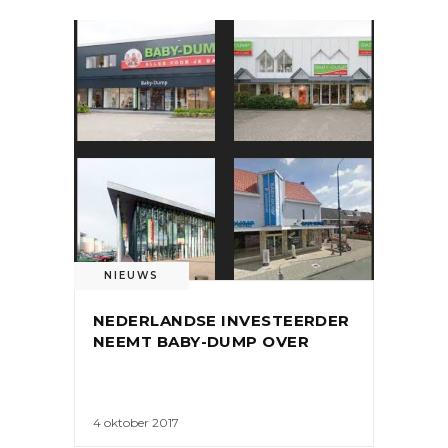
NIEUWS
NEDERLANDSE INVESTEERDER
NEEMT BABY-DUMP OVER
4 oktober 2017