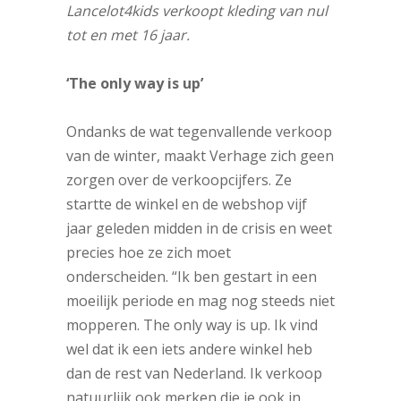
Lancelot4kids verkoopt kleding van nul
tot en met 16 jaar.
‘The only way is up’
Ondanks de wat tegenvallende verkoop
van de winter, maakt Verhage zich geen
zorgen over de verkoopcijfers. Ze
startte de winkel en de webshop vijf
jaar geleden midden in de crisis en weet
precies hoe ze zich moet
onderscheiden. “Ik ben gestart in een
moeilijk periode en mag nog steeds niet
mopperen. The only way is up. Ik vind
wel dat ik een iets andere winkel heb
dan de rest van Nederland. Ik verkoop
natuurlijk ook merken die je ook in