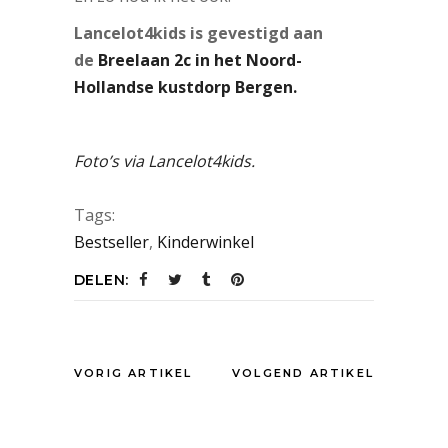
Lancelot4kids is gevestigd aan
de
Breelaan 2c in het Noord-
Hollandse kustdorp Bergen.
Foto’s via Lancelot4kids.
Tags:
Bestseller
,
Kinderwinkel
DELEN:
VORIG ARTIKEL
VOLGEND ARTIKEL