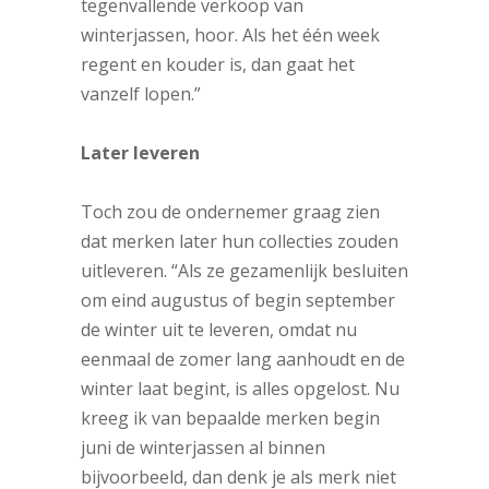
tegenvallende verkoop van
winterjassen, hoor. Als het één week
regent en kouder is, dan gaat het
vanzelf lopen.”
Later leveren
Toch zou de ondernemer graag zien
dat merken later hun collecties zouden
uitleveren. “Als ze gezamenlijk besluiten
om eind augustus of begin september
de winter uit te leveren, omdat nu
eenmaal de zomer lang aanhoudt en de
winter laat begint, is alles opgelost. Nu
kreeg ik van bepaalde merken begin
juni de winterjassen al binnen
bijvoorbeeld, dan denk je als merk niet