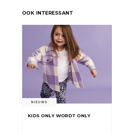
OOK INTERESSANT
NIEUWS
KIDS ONLY WORDT ONLY