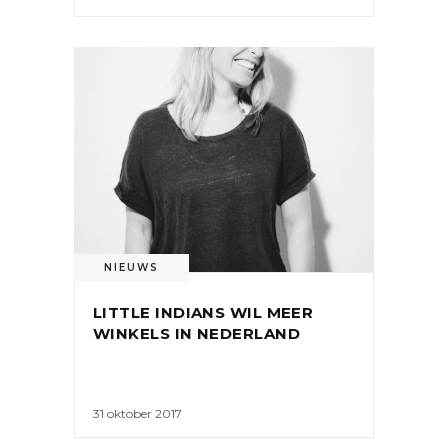
NIEUWS
LITTLE INDIANS WIL MEER
WINKELS IN NEDERLAND
31 oktober 2017