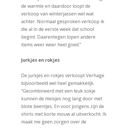
de warmte en daardoor loopt de
verkoop van winterjassen wel wat
achter. Normaal gesproken verkoop ik
die al in de eerste week dat school
begint. Daarentegen lopen andere
items weer weer heel goed.”
Jurkjes en rokjes
De jurkjes en rokjes verkoopt Verhage
bijvoorbeeld wel heel gemakkelijk.
“Gecombineerd met een leuk sokje
kunnen de meisjes nog lang door met
blote beentjes. En voor jongens zijn de
shirts met korte mouw al uitverkocht. Ik
maak me geen zorgen over de