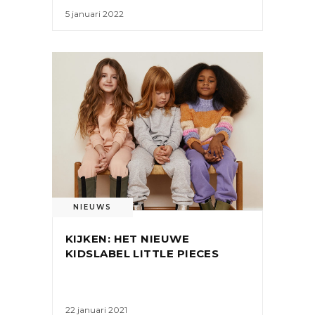
5 januari 2022
NIEUWS
KIJKEN: HET NIEUWE
KIDSLABEL LITTLE PIECES
22 januari 2021