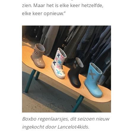
zien. Maar het is elke keer hetzelfde,
elke keer opnieuw.”
Boxbo regenlaarsjes, dit seizoen nieuw
ingekocht door Lancelot4kids.