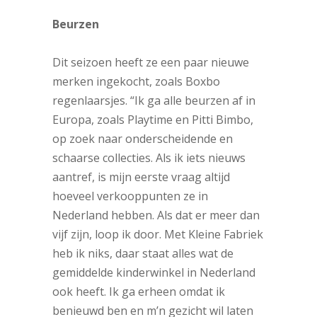
Beurzen
Dit seizoen heeft ze een paar nieuwe
merken ingekocht, zoals Boxbo
regenlaarsjes. “Ik ga alle beurzen af in
Europa, zoals Playtime en Pitti Bimbo,
op zoek naar onderscheidende en
schaarse collecties. Als ik iets nieuws
aantref, is mijn eerste vraag altijd
hoeveel verkooppunten ze in
Nederland hebben. Als dat er meer dan
vijf zijn, loop ik door. Met Kleine Fabriek
heb ik niks, daar staat alles wat de
gemiddelde kinderwinkel in Nederland
ook heeft. Ik ga erheen omdat ik
benieuwd ben en m’n gezicht wil laten