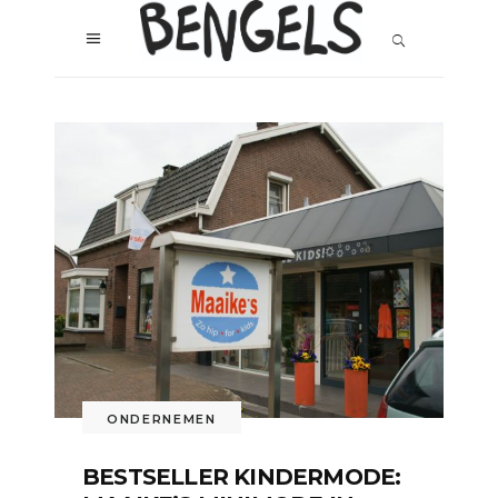
ONDERNEMEN
BESTSELLER KINDERMODE: