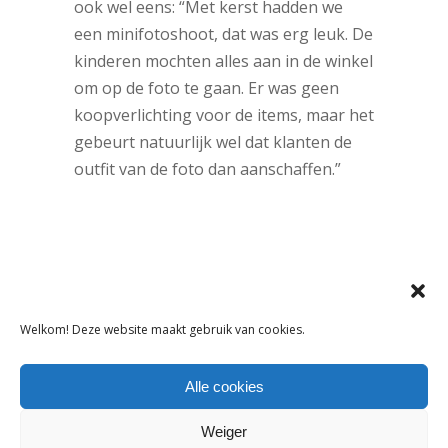
ook wel eens: “Met kerst hadden we
een minifotoshoot, dat was erg leuk. De
kinderen mochten alles aan in de winkel
om op de foto te gaan. Er was geen
koopverlichting voor de items, maar het
gebeurt natuurlijk wel dat klanten de
outfit van de foto dan aanschaffen.”
Welkom! Deze website maakt gebruik van cookies.
Tags:
Alle cookies
Bestseller
Weiger
DELEN: