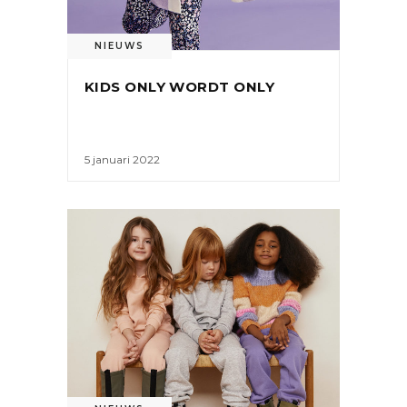
NIEUWS
KIDS ONLY WORDT ONLY
5 januari 2022