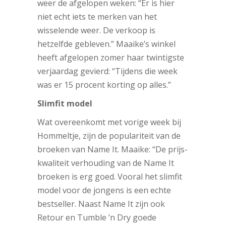
weer de afgelopen weken: “Er is hier
niet echt iets te merken van het
wisselende weer. De verkoop is
hetzelfde gebleven.” Maaike’s winkel
heeft afgelopen zomer haar twintigste
verjaardag gevierd: “Tijdens die week
was er 15 procent korting op alles.”
Slimfit model
Wat overeenkomt met vorige week bij
Hommeltje, zijn de populariteit van de
broeken van Name It. Maaike: “De prijs-
kwaliteit verhouding van de Name It
broeken is erg goed. Vooral het slimfit
model voor de jongens is een echte
bestseller. Naast Name It zijn ook
Retour en Tumble ‘n Dry goede