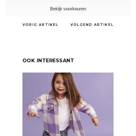
Bekijk voorkeuren
VORIG ARTIKEL
VOLGEND ARTIKEL
OOK INTERESSANT