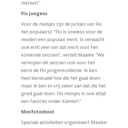
merken.”
Flo jongens
Voor de meisjes zijn de jurkjes van Flo
het populairst: “Flo is sowieso voor de
meiden een populair merk. Ik verwacht
ook echt veel van dat merk voor het
komende seizoen”, vertelt Maaike: “We
verkopen dit seizoen ook voor het
eerst de Flo jongenscollectie. Ik ben
heel benieuwd hoe die het gaat doen
maar ik ben er vrij zeker van dat die het
goed gaat doen. Flo meisjes is ook altijd
een favoriet onder klanten.”
Minifotoshoot
Speciale activiteiten organiseert Maaike