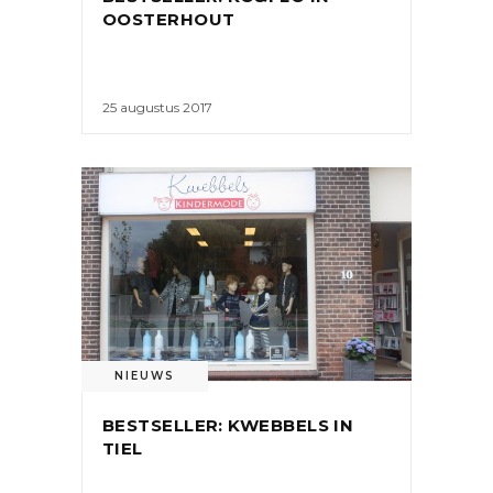
OOSTERHOUT
25 augustus 2017
NIEUWS
BESTSELLER: KWEBBELS IN
TIEL