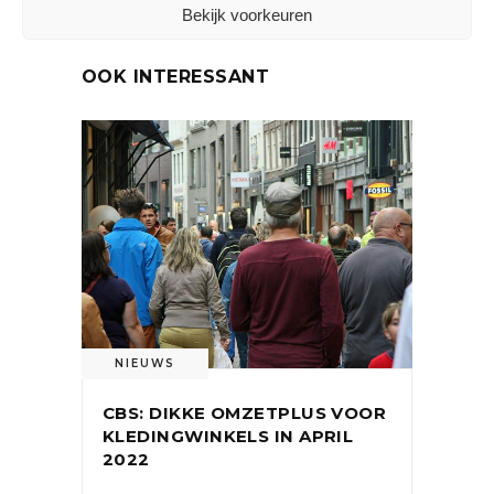
Bekijk voorkeuren
OOK INTERESSANT
NIEUWS
CBS: DIKKE OMZETPLUS VOOR
KLEDINGWINKELS IN APRIL
2022