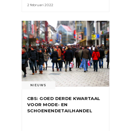
2 februari 2022
NIEUWS
CBS: GOED DERDE KWARTAAL
VOOR MODE- EN
SCHOENENDETAILHANDEL