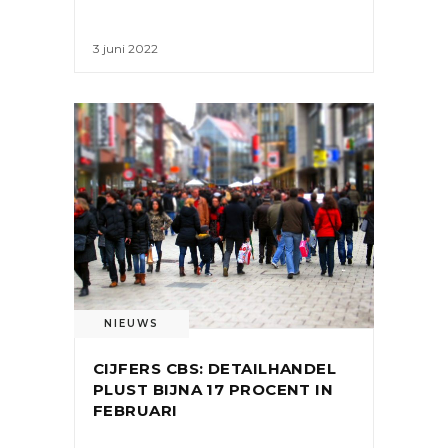
3 juni 2022
NIEUWS
CIJFERS CBS: DETAILHANDEL
PLUST BIJNA 17 PROCENT IN
FEBRUARI