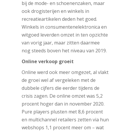
bij de mode- en schoenenzaken, maar
ook drogisterijen en winkels in
recreatieartikelen deden het goed.
Winkels in consumentenelektronica en
witgoed leverden omzet in ten opzichte
van vorig jaar, maar zitten daarmee
nog steeds boven het niveau van 2019.
Online verkoop groeit
Online werd ook meer omgezet, al vlakt
de groei wel af vergeleken met de
dubbele cijfers die eerder tijdens de
crisis zagen. De online omzet was 5,2
procent hoger dan in november 2020.
Pure players plusten met 8,6 procent
en multichannel retailers zetten via hun
webshops 1,1 procent meer om – wat