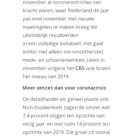
november al coronarestricties van
kracht waren, waar Nederland dit jaar
pas eind november met nieuwe
maatregelen te maken kreeg die
uiteindelijk resulteerden
in een volledige lockdown. Het gaat
echter niet alleen om omzetherstel;
mode- en schoenenwinkels zaten in
november volgens het
CBS
ook boven
het niveau van 2019.
Meer omzet dan voor coronacrisis
De detailhandel als geheel pluste ook.
Non-foodwinkels zagen de omzet met
7,4 procent stijgen ten opzichte van
vorig jaar, en met ruim 14 procent ten
opzichte van 2019. Die groei zit vooral