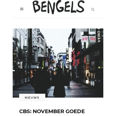
NIEUWS
CBS: NOVEMBER GOEDE