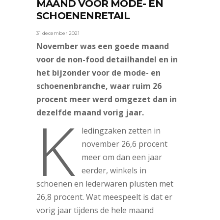
MAAND VOOR MODE- EN
SCHOENENRETAIL
31 december 2021
November was een goede maand
voor de non-food detailhandel en in
het bijzonder voor de mode- en
schoenenbranche, waar ruim 26
procent meer werd omgezet dan in
K
dezelfde maand vorig jaar.
ledingzaken zetten in
november 26,6 procent
meer om dan een jaar
eerder, winkels in
schoenen en lederwaren plusten met
26,8 procent. Wat meespeelt is dat er
vorig jaar tijdens de hele maand