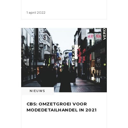
1 april 2022
NIEUWS
CBS: OMZETGROEI VOOR
MODEDETAILHANDEL IN 2021