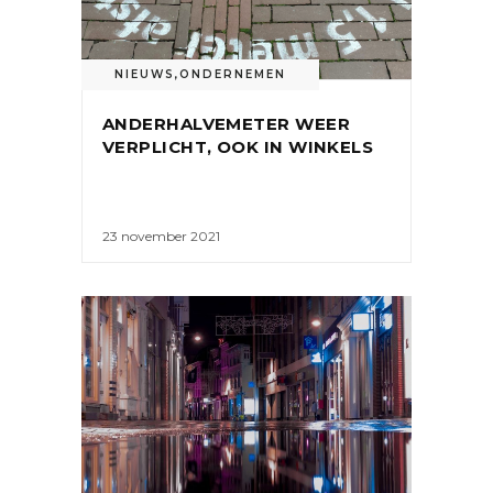
NIEUWS
,
ONDERNEMEN
ANDERHALVEMETER WEER
VERPLICHT, OOK IN WINKELS
23 november 2021