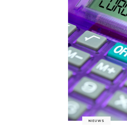
NIEUWS