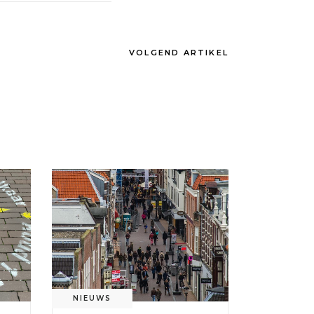
VOLGEND ARTIKEL
NIEUWS