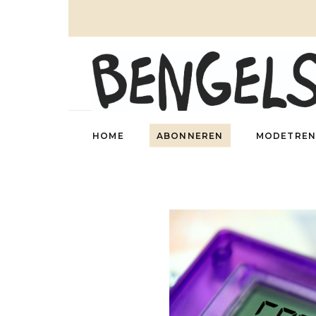
HOME
ABONNEREN
MODETREN