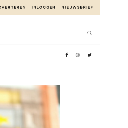
DVERTEREN
INLOGGEN
NIEUWSBRIEF