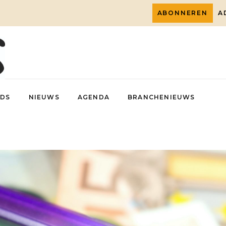
ABONNEREN
A
DS
NIEUWS
AGENDA
BRANCHENIEUWS