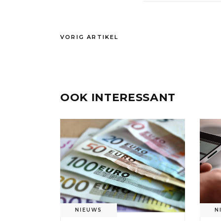
VORIG ARTIKEL
OOK INTERESSANT
NIEUWS
N