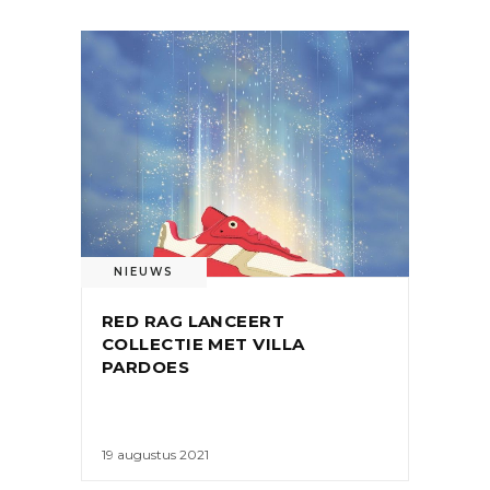
NIEUWS
RED RAG LANCEERT
COLLECTIE MET VILLA
PARDOES
19 augustus 2021