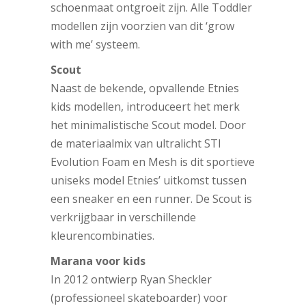
schoenmaat ontgroeit zijn. Alle Toddler
modellen zijn voorzien van dit ‘grow
with me’ systeem.
Scout
Naast de bekende, opvallende Etnies
kids modellen, introduceert het merk
het minimalistische Scout
model. Door
de materiaalmix van ultralicht STI
Evolution Foam en Mesh is dit sportieve
uniseks model Etnies’ uitkomst tussen
een sneaker en een runner. De Scout is
verkrijgbaar in verschillende
kleurencombinaties.
Marana voor kids
In 2012 ontwierp Ryan Sheckler
(professioneel skateboarder) voor