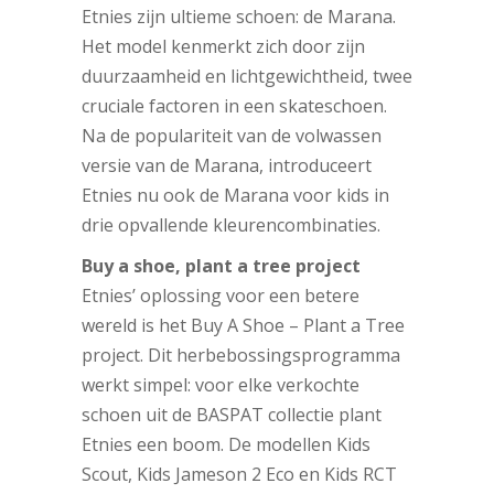
Etnies zijn ultieme schoen: de Marana.
Het model kenmerkt zich door zijn
duurzaamheid en lichtgewichtheid, twee
cruciale factoren in een skateschoen.
Na de populariteit van de volwassen
versie van de Marana, introduceert
Etnies nu ook de Marana voor kids in
drie opvallende kleurencombinaties.
Buy a shoe, plant a tree project
Etnies’ oplossing voor een betere
wereld is het Buy A Shoe – Plant a Tree
project. Dit herbebossingsprogramma
werkt simpel: voor elke verkochte
schoen uit de BASPAT collectie plant
Etnies een boom. De modellen Kids
Scout, Kids Jameson 2 Eco en Kids RCT