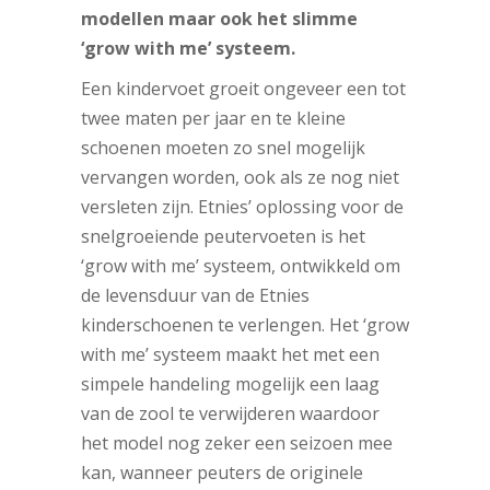
modellen maar ook het slimme
‘grow with me’ systeem.
Een kindervoet groeit ongeveer een tot
twee maten per jaar en te kleine
schoenen moeten zo snel mogelijk
vervangen worden, ook als ze nog niet
versleten zijn. Etnies’ oplossing voor de
snelgroeiende peutervoeten is het
‘grow with me’ systeem, ontwikkeld om
de levensduur van de Etnies
kinderschoenen te verlengen. Het ‘grow
with me’ systeem maakt het met een
simpele handeling mogelijk een laag
van de zool te verwijderen waardoor
het model nog zeker een seizoen mee
kan, wanneer peuters de originele