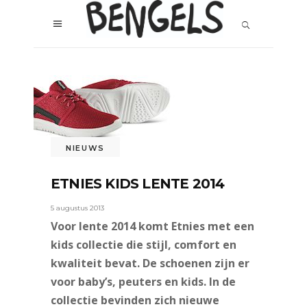
NIEUWS
ETNIES KIDS LENTE 2014
5 augustus 2013
Voor lente 2014 komt Etnies met een
kids collectie die stijl, comfort en
kwaliteit bevat. De schoenen zijn er
voor baby’s, peuters en kids. In de
collectie bevinden zich nieuwe