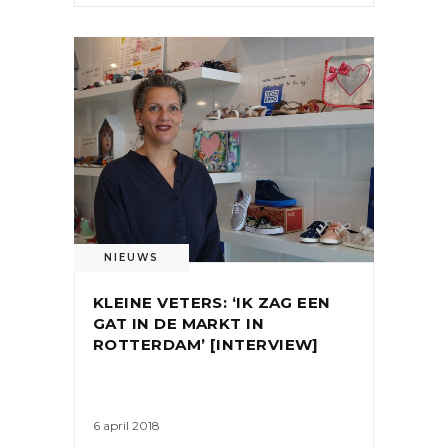
NIEUWS
KLEINE VETERS: ‘IK ZAG EEN
GAT IN DE MARKT IN
ROTTERDAM’ [INTERVIEW]
6 april 2018