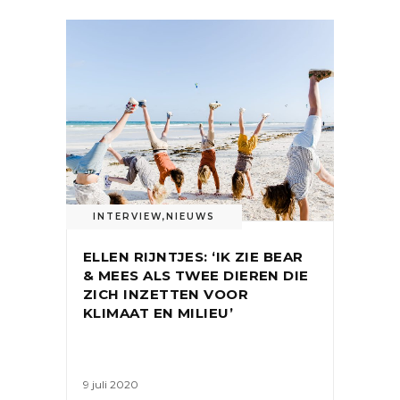
INTERVIEW
,
NIEUWS
ELLEN RIJNTJES: ‘IK ZIE BEAR
& MEES ALS TWEE DIEREN DIE
ZICH INZETTEN VOOR
KLIMAAT EN MILIEU’
9 juli 2020