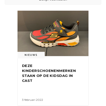
NIEUWS
DEZE
KINDERSCHOENENMERKEN
STAAN OP DE KIDSDAG IN
CAST
3 februari 2022